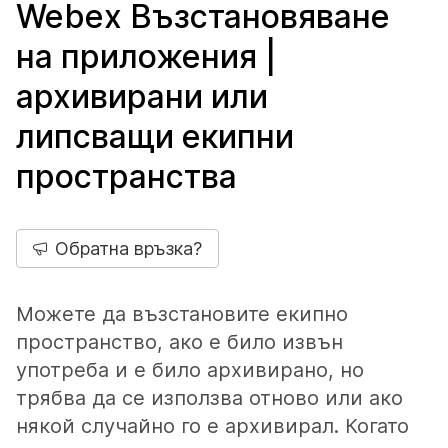
Webex Възстановяване
на приложения |
архивирани или
липсващи екипни
пространства
Обратна връзка?
Можете да възстановите екипно
пространство, ако е било извън
употреба и е било архивирано, но
трябва да се използва отново или ако
някой случайно го е архивирал. Когато