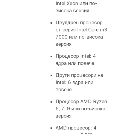
Intel Xeon или по-
висока версия
Двуядрен процесор
от серия Intel Core m3
7000 или по-висока
версия
Процесор Intel: 4
ядра или повече
Други процесори на
Intel: 6 ядра или
повече
Процесор AMD Ryzen
5, 7, 9 или по-висока
версия
AMD процесор: 4