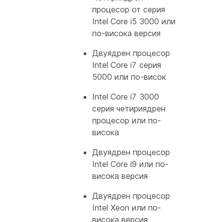
процесор от серия
Intel Core i5 3000 или
по-висока версия
Двуядрен процесор
Intel Core i7 серия
5000 или по-висок
Intel Core i7 3000
серия четириядрен
процесор или по-
висока
Двуядрен процесор
Intel Core i9 или по-
висока версия
Двуядрен процесор
Intel Xeon или по-
висока версия