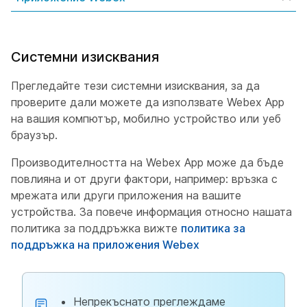
Системни изисквания
Прегледайте тези системни изисквания, за да
проверите дали можете да използвате Webex App
на вашия компютър, мобилно устройство или уеб
браузър.
Производителността на Webex App може да бъде
повлияна и от други фактори, например: връзка с
мрежата или други приложения на вашите
устройства. За повече информация относно нашата
политика за поддръжка вижте
политика за
поддръжка на приложения Webex
Непрекъснато преглеждаме