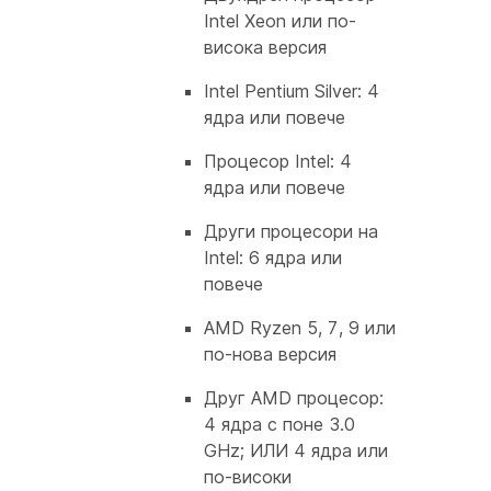
Intel Xeon или по-
висока версия
Intel Pentium Silver: 4
ядра или повече
Процесор Intel: 4
ядра или повече
Други процесори на
Intel: 6 ядра или
повече
AMD Ryzen 5, 7, 9 или
по-нова версия
Друг AMD процесор:
4 ядра с поне 3.0
GHz; ИЛИ 4 ядра или
по-високи