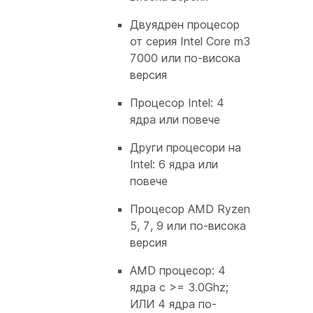
Двуядрен процесор
от серия Intel Core m3
7000 или по-висока
версия
Процесор Intel: 4
ядра или повече
Други процесори на
Intel: 6 ядра или
повече
Процесор AMD Ryzen
5, 7, 9 или по-висока
версия
AMD процесор: 4
ядра с >= 3.0Ghz;
ИЛИ 4 ядра по-