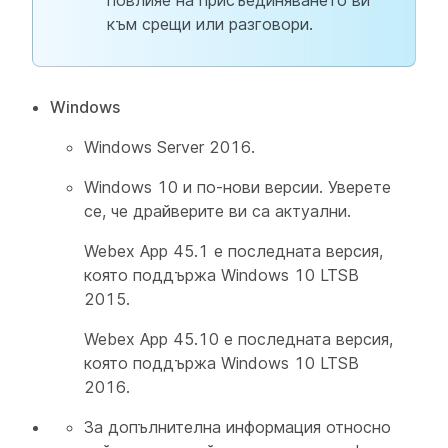
повлияе на присъединяването ви
към срещи или разговори.
Windows
Windows Server 2016.
Windows 10 и по-нови версии. Уверете
се, че драйверите ви са актуални.
Webex App 45.1 е последната версия,
която поддържа Windows 10 LTSB
2015.
Webex App 45.10 е последната версия,
която поддържа Windows 10 LTSB
2016.
За допълнителна информация относно