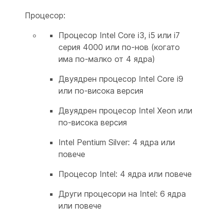
Процесор:
Процесор Intel Core i3, i5 или i7
серия 4000 или по-нов (когато
има по-малко от 4 ядра)
Двуядрен процесор Intel Core i9
или по-висока версия
Двуядрен процесор Intel Xeon или
по-висока версия
Intel Pentium Silver: 4 ядра или
повече
Процесор Intel: 4 ядра или повече
Други процесори на Intel: 6 ядра
или повече