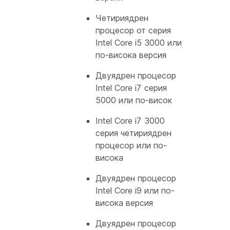
Четириядрен
процесор от серия
Intel Core i5 3000 или
по-висока версия
Двуядрен процесор
Intel Core i7 серия
5000 или по-висок
Intel Core i7 3000
серия четириядрен
процесор или по-
висока
Двуядрен процесор
Intel Core i9 или по-
висока версия
Двуядрен процесор