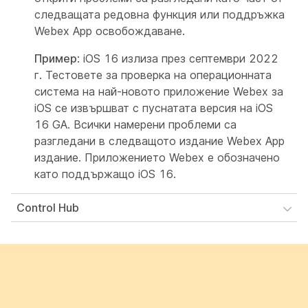
следващата редовна функция или поддръжка
Webex App освобождаване.
Пример
: iOS 16 излиза през септември 2022
г. Тестовете за проверка на операционната
система на най-новото приложение Webex за
iOS се извършват с пуснатата версия на iOS
16 GA. Всички намерени проблеми са
разгледани в следващото издание Webex App
издание. Приложението Webex е обозначено
като поддържащо iOS 16.
Control Hub