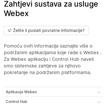
Zahtjevi sustava za usluge
Webex
Želite li poslati povratne informacije?
Pomoću ovih informacija saznajte više o
podržanim aplikacijama koje rade s Webex .
Za Webex aplikaciju i Control Hub naveli
smo sistemske zahtjeve za njihovo
pokretanje na podržanim platformama.
Aplikacija Webex
Control Hub