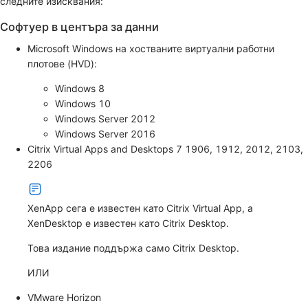
следните изисквания:
Софтуер в центъра за данни
Microsoft Windows на хостваните виртуални работни
плотове (HVD):
Windows 8
Windows 10
Windows Server 2012
Windows Server 2016
Citrix Virtual Apps and Desktops 7 1906, 1912, 2012, 2103,
2206
XenApp сега е известен като Citrix Virtual App, а
XenDesktop е известен като Citrix Desktop.
Това издание поддържа само Citrix Desktop.
ИЛИ
VMware Horizon