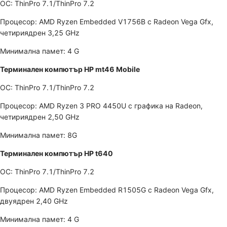
ОС: ThinPro 7.1/ThinPro 7.2
Процесор: AMD Ryzen Embedded V1756B с Radeon Vega Gfx,
четириядрен 3,25 GHz
Минимална памет: 4 G
Терминален компютър HP mt46 Mobile
ОС: ThinPro 7.1/ThinPro 7.2
Процесор: AMD Ryzen 3 PRO 4450U с графика на Radeon,
четириядрен 2,50 GHz
Минимална памет: 8G
Терминален компютър HP t640
ОС: ThinPro 7.1/ThinPro 7.2
Процесор: AMD Ryzen Embedded R1505G с Radeon Vega Gfx,
двуядрен 2,40 GHz
Минимална памет: 4 G