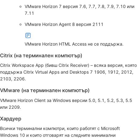
VMware Horizon 7 версия 7.6, 7.7, 7.8, 7.9, 7.10 или
7.11
VMware Horizon Agent 8 версия 2111
VMware Horizon HTML Access не се поддържа.
Citrix (на терминален компютър)
Citrix Workspace App (бивш Citrix Receiver) – всяка версия, която
поддържа Citrix Virtual Apps and Desktops 7 1906, 1912, 2012,
2103, 2206.
VMware (на терминален компютър)
VMware Horizon Client за Windows версии 5.0, 5.1, 5.2, 5.3, 5.5
или 2209.
Хардуер
Всички терминални компютри, които работят с Microsoft
Windows 10 и които отговарят на следните минимални