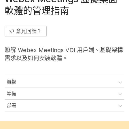
軟體的管理指南
意見回饋？
瞭解 Webex Meetings VDI 用戶端、基礎架構
需求以及如何安裝軟體。
概觀
準備
部署