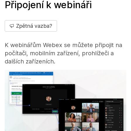
Připojení k webináři
Zpětná vazba?
K webinářům Webex se můžete připojit na
počítači, mobilním zařízení, prohlížeči a
dalších zařízeních.