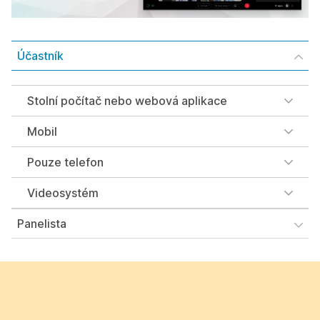
Účastník
Stolní počítač nebo webová aplikace
Mobil
Pouze telefon
Videosystém
Panelista