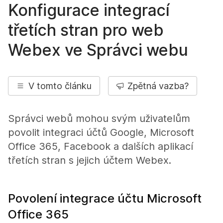
Konfigurace integrací
třetích stran pro web
Webex ve Správci webu
V tomto článku
Zpětná vazba?
Správci webů mohou svým uživatelům
povolit integraci účtů Google, Microsoft
Office 365, Facebook a dalších aplikací
třetích stran s jejich účtem Webex.
Povolení integrace účtu Microsoft
Office 365