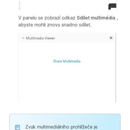
V panelu se zobrazí odkaz
Sdílet multimédia
,
abyste mohli znovu snadno sdílet.
Zvuk multimediálního prohlížeče je