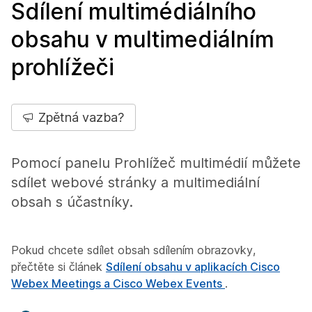
Sdílení multimédiálního
obsahu v multimediálním
prohlížeči
Zpětná vazba?
Pomocí panelu Prohlížeč multimédií můžete
sdílet webové stránky a multimediální
obsah s účastníky.
Pokud chcete sdílet obsah sdílením obrazovky,
přečtěte si článek
Sdílení obsahu v aplikacích Cisco
Webex Meetings a Cisco Webex Events
.