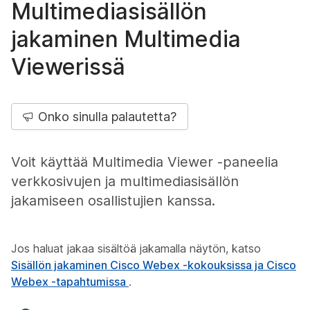
Multimediasisällön
jakaminen Multimedia
Viewerissä
Onko sinulla palautetta?
Voit käyttää Multimedia Viewer -paneelia
verkkosivujen ja multimediasisällön
jakamiseen osallistujien kanssa.
Jos haluat jakaa sisältöä jakamalla näytön, katso
Sisällön jakaminen Cisco Webex -kokouksissa ja Cisco
Webex -tapahtumissa
.