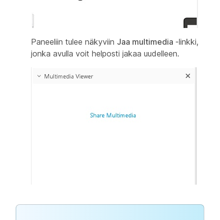
Paneeliin tulee näkyviin
Jaa multimedia
-linkki,
jonka avulla voit helposti jakaa uudelleen.