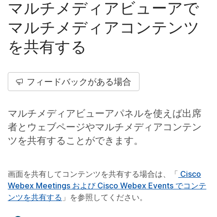
マルチメディアビューアで
マルチメディアコンテンツ
を共有する
フィードバックがある場合
マルチメディアビューアパネルを使えば出席
者とウェブページやマルチメディアコンテン
ツを共有することができます。
画面を共有してコンテンツを共有する場合は、「
Cisco
Webex Meetings および Cisco Webex Events でコンテ
ンツを共有する
」を参照してください。