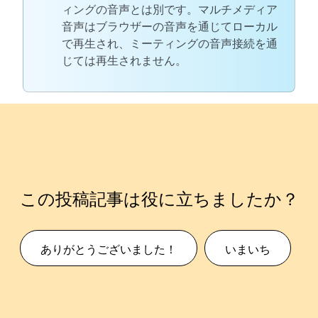
ィングの音声とは別です。マルチメディア
音声はブラウザーの音声を通じてローカル
で再生され、ミーティングの音声接続を通
じては再生されません。
この投稿記事は役に立ちましたか？
ありがとうございました！
いまいち