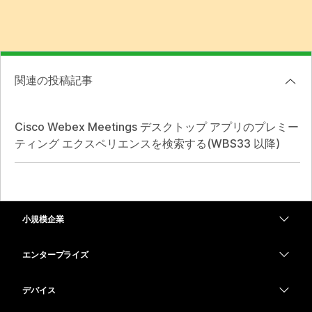
関連の投稿記事
Cisco Webex Meetings デスクトップ アプリのプレミー
ティング エクスペリエンスを検索する(WBS33 以降)
小規模企業
価格
エンタープライズ
Webex アプリ
Webex スイート
デバイス
Meetings
Calling