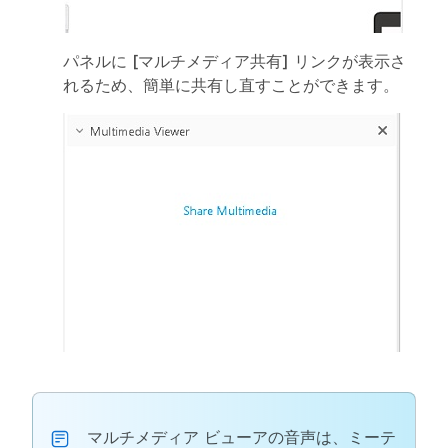
パネルに
[マルチメディア共有]
リンクが表示さ
れるため、簡単に共有し直すことができます。
マルチメディア ビューアの音声は、ミーテ