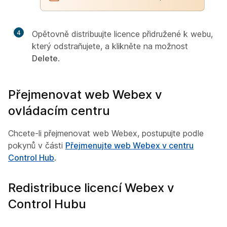
4
Opětovně distribuujte licence přidružené k webu,
který odstraňujete, a klikněte na možnost
Delete
.
Přejmenovat web Webex v
ovládacím centru
Chcete-li přejmenovat web Webex, postupujte podle
pokynů v části
Přejmenujte web Webex v centru
Control Hub
.
Redistribuce licencí Webex v
Control Hubu