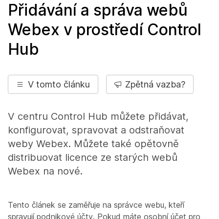
Přidávání a správa webů
Webex v prostředí Control
Hub
V tomto článku
Zpětná vazba?
V centru Control Hub můžete přidávat,
konfigurovat, spravovat a odstraňovat
weby Webex. Můžete také opětovně
distribuovat licence ze starých webů
Webex na nové.
Tento článek se zaměřuje na správce webu, kteří
spravují podnikové účty. Pokud máte osobní účet pro