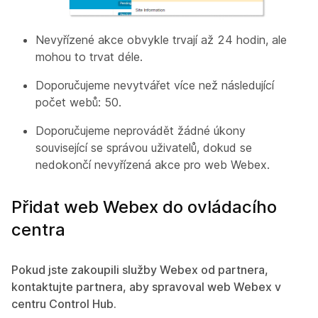
Nevyřízené akce obvykle trvají až 24 hodin, ale
mohou to trvat déle.
Doporučujeme nevytvářet více než následující
počet webů: 50.
Doporučujeme neprovádět žádné úkony
související se správou uživatelů, dokud se
nedokončí nevyřízená akce pro web Webex.
Přidat web Webex do ovládacího
centra
Pokud jste zakoupili služby Webex od partnera,
kontaktujte partnera, aby spravoval web Webex v
centru Control Hub.