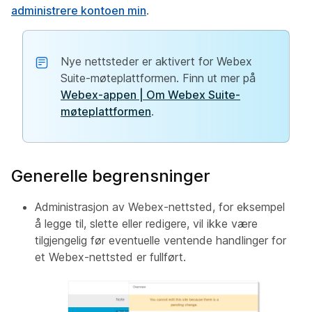
administrere kontoen min
.
Nye nettsteder er aktivert for Webex
Suite-møteplattformen. Finn ut mer på
Webex-appen | Om Webex Suite-
møteplattformen
.
Generelle begrensninger
Administrasjon av Webex-nettsted, for eksempel
å legge til, slette eller redigere, vil ikke være
tilgjengelig før eventuelle ventende handlinger for
et Webex-nettsted er fullført.