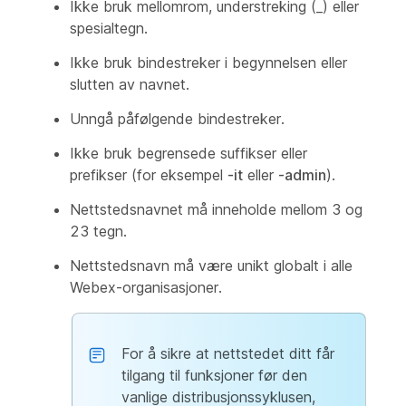
Ikke bruk mellomrom, understreking (_) eller
spesialtegn.
Ikke bruk bindestreker i begynnelsen eller
slutten av navnet.
Unngå påfølgende bindestreker.
Ikke bruk begrensede suffikser eller
prefikser (for eksempel
-it
eller
-admin
).
Nettstedsnavnet må inneholde mellom 3 og
23 tegn.
Nettstedsnavn må være unikt globalt i alle
Webex-organisasjoner.
For å sikre at nettstedet ditt får
tilgang til funksjoner før den
vanlige distribusjonssyklusen,