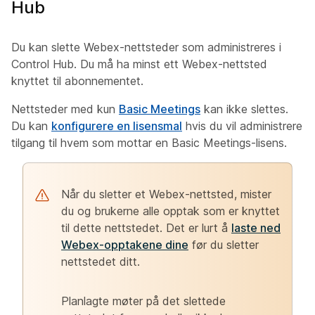
Hub
Du kan slette Webex-nettsteder som administreres i
Control Hub. Du må ha minst ett Webex-nettsted
knyttet til abonnementet.
Nettsteder med kun
Basic Meetings
kan ikke slettes.
Du kan
konfigurere en lisensmal
hvis du vil administrere
tilgang til hvem som mottar en Basic Meetings-lisens.
Når du sletter et Webex-nettsted, mister
du og brukerne alle opptak som er knyttet
til dette nettstedet. Det er lurt å
laste ned
Webex-opptakene dine
før du sletter
nettstedet ditt.
Planlagte møter på det slettede