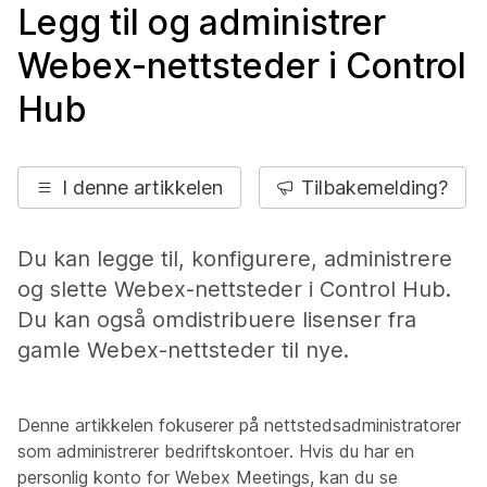
Legg til og administrer
Webex-nettsteder i Control
Hub
I denne artikkelen
Tilbakemelding?
Du kan legge til, konfigurere, administrere
og slette Webex-nettsteder i Control Hub.
Du kan også omdistribuere lisenser fra
gamle Webex-nettsteder til nye.
Denne artikkelen fokuserer på nettstedsadministratorer
som administrerer bedriftskontoer. Hvis du har en
personlig konto for Webex Meetings, kan du se