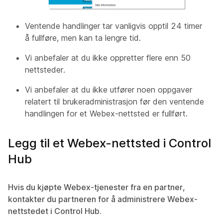
Ventende handlinger tar vanligvis opptil 24 timer
å fullføre, men kan ta lengre tid.
Vi anbefaler at du ikke oppretter flere enn 50
nettsteder.
Vi anbefaler at du ikke utfører noen oppgaver
relatert til brukeradministrasjon før den ventende
handlingen for et Webex-nettsted er fullført.
Legg til et Webex-nettsted i Control
Hub
Hvis du kjøpte Webex-tjenester fra en partner,
kontakter du partneren for å administrere Webex-
nettstedet i Control Hub.