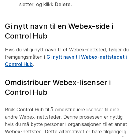
sletter, og klikk
Delete
.
Gi nytt navn til en Webex-side i
Control Hub
Hvis du vil gi nytt navn til et Webex-nettsted, følger du
fremgangsmåten i
Gi nytt navn til Webex-nettstedet i
Control Hub
.
Omdistribuer Webex-lisenser i
Control Hub
Bruk Control Hub til å omdistribuere lisenser til dine
andre Webex-nettsteder. Denne prosessen er nyttig
hvis du må bytte personer i organisasjonen til et annet
Webex-nettsted. Dette alternativet er bare tilgjengelig