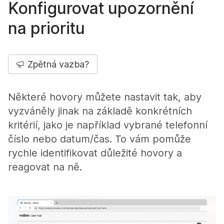
Konfigurovat upozornění
na prioritu
Zpětná vazba?
Některé hovory můžete nastavit tak, aby
vyzváněly jinak na základě konkrétních
kritérií, jako je například vybrané telefonní
číslo nebo datum/čas. To vám pomůže
rychle identifikovat důležité hovory a
reagovat na ně.