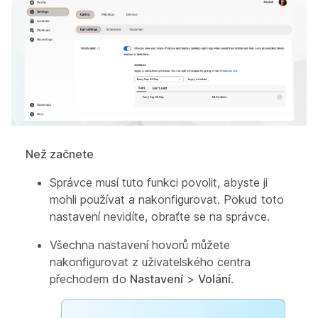
Než začnete
Správce musí tuto funkci povolit, abyste ji
mohli používat a nakonfigurovat. Pokud toto
nastavení nevidíte, obraťte se na správce.
Všechna nastavení hovorů můžete
nakonfigurovat z uživatelského centra
přechodem do
Nastavení
>
Volání
.