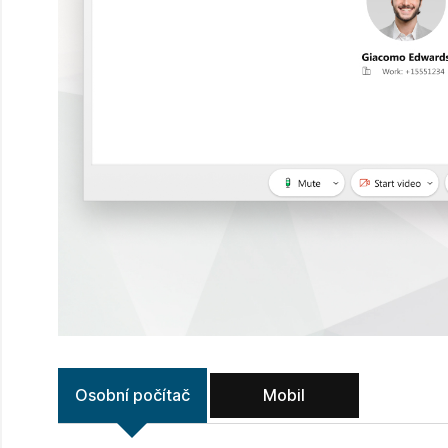
Osobní počítač
Mobil