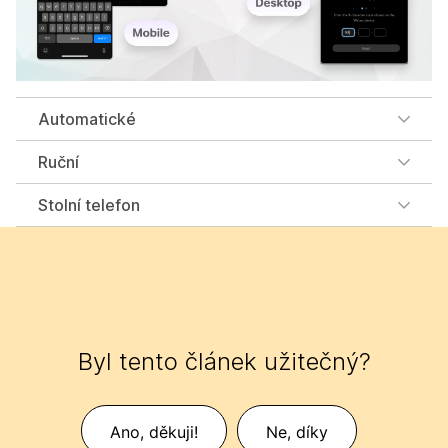
Automatické
Ruční
Stolní telefon
Byl tento článek užitečný?
Ano, děkuji!
Ne, díky