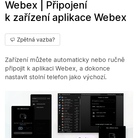
Webex | Připojení
k zařízení aplikace Webex
Zpětná vazba?
Zařízení můžete automaticky nebo ručně
připojit k aplikaci Webex, a dokonce
nastavit stolní telefon jako výchozí.