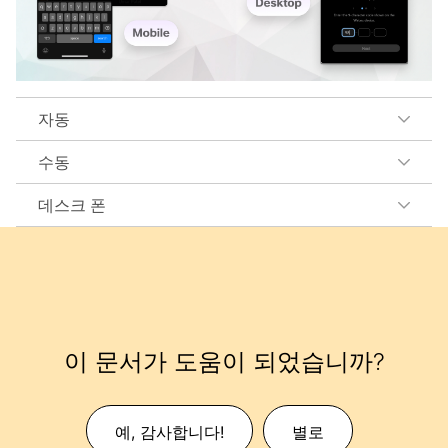
자동
수동
데스크 폰
이 문서가 도움이 되었습니까?
예, 감사합니다!
별로