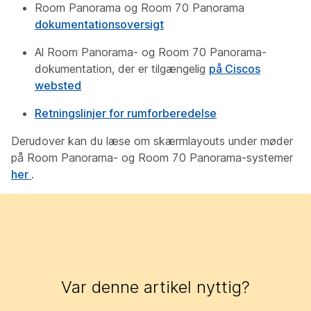
Room Panorama og Room 70 Panorama
dokumentationsoversigt
Al Room Panorama- og Room 70 Panorama-
dokumentation, der er tilgængelig
på Ciscos
websted
Retningslinjer for rumforberedelse
Derudover kan du læse om skærmlayouts under møder
på Room Panorama- og Room 70 Panorama-systemer
her
.
Var denne artikel nyttig?