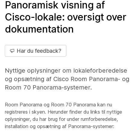
Panoramisk visning af
Cisco-lokale: oversigt over
dokumentation
Har du feedback?
Nyttige oplysninger om lokaleforberedelse
og opsætning af Cisco Room Panorama- og
Room 70 Panorama-systemer.
Room Panorama og Room 70 Panorama kan nu
registreres i skyen. Herunder finder du links til nyttige
oplysninger, du har brug for under rumforberedelse,
installation og opsætning af Panorama-systemer: