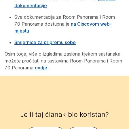
dokumentacije
Sva dokumentacija za Room Panorama i Room
70 Panorama dostupna je
na Ciscovom web-
mjestu
Smjernice za pripremu sobe
Osim toga, više o izgledima zaslona tijekom sastanaka
možete pročitati na sustavima Room Panorama i Room
70 Panorama
ovdje
.
Je li taj članak bio koristan?