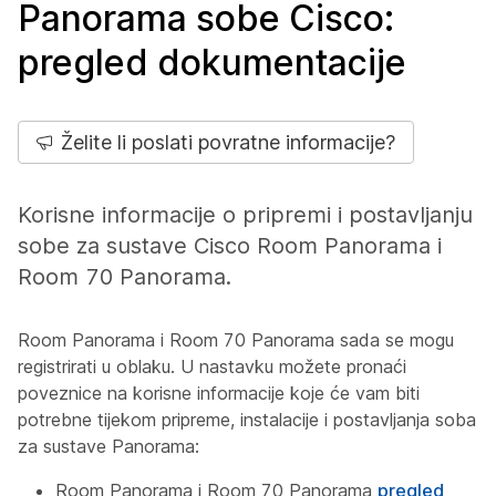
Panorama sobe Cisco:
pregled dokumentacije
Želite li poslati povratne informacije?
Korisne informacije o pripremi i postavljanju
sobe za sustave Cisco Room Panorama i
Room 70 Panorama.
Room Panorama i Room 70 Panorama sada se mogu
registrirati u oblaku. U nastavku možete pronaći
poveznice na korisne informacije koje će vam biti
potrebne tijekom pripreme, instalacije i postavljanja soba
za sustave Panorama:
Room Panorama i Room 70 Panorama
pregled