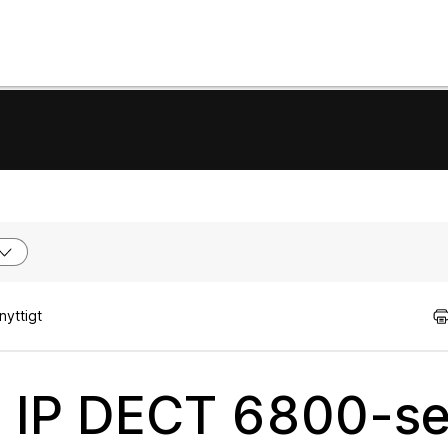
nyttigt
o IP DECT 6800-se