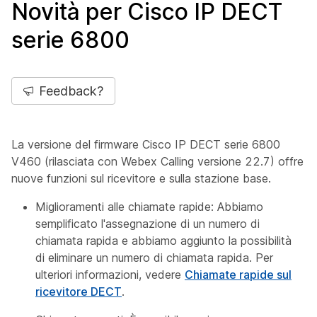
Novità per Cisco IP DECT
serie 6800
Feedback?
La versione del firmware Cisco IP DECT serie 6800
V460 (rilasciata con Webex Calling versione 22.7) offre
nuove funzioni sul ricevitore e sulla stazione base.
Miglioramenti alle chiamate rapide: Abbiamo
semplificato l'assegnazione di un numero di
chiamata rapida e abbiamo aggiunto la possibilità
di eliminare un numero di chiamata rapida. Per
ulteriori informazioni, vedere
Chiamate rapide sul
ricevitore DECT
.