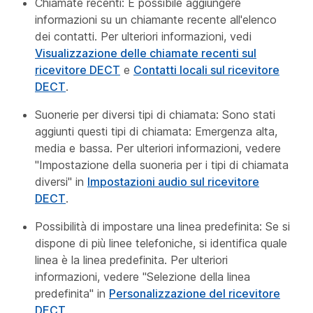
Chiamate recenti: È possibile aggiungere
informazioni su un chiamante recente all'elenco
dei contatti. Per ulteriori informazioni, vedi
Visualizzazione delle chiamate recenti sul
ricevitore DECT
e
Contatti locali sul ricevitore
DECT
.
Suonerie per diversi tipi di chiamata: Sono stati
aggiunti questi tipi di chiamata: Emergenza alta,
media e bassa. Per ulteriori informazioni, vedere
"Impostazione della suoneria per i tipi di chiamata
diversi"
in
Impostazioni audio sul ricevitore
DECT
.
Possibilità di impostare una linea predefinita: Se si
dispone di più linee telefoniche, si identifica quale
linea è la linea predefinita. Per ulteriori
informazioni, vedere
"Selezione della linea
predefinita"
in
Personalizzazione del ricevitore
DECT
.