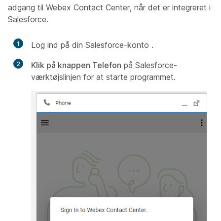
adgang til Webex Contact Center, når det er integreret i
Salesforce.
1
Log ind på din
Salesforce-konto
.
2
Klik på knappen Telefon
på Salesforce-
værktøjslinjen for at starte programmet.