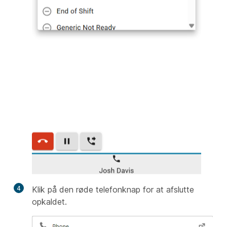
4
Klik på den røde telefonknap for at afslutte
opkaldet.