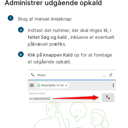
Administrer udgående opkald
1
Brug af manuel drejeknap:
Indtast det nummer, der skal ringes
til, i
feltet Søg og kald
, inklusive et eventuelt
påkrævet præfiks.
Klik på knappen Kald
op for at foretage
et udgående opkald.