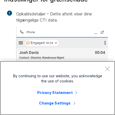
1
Opkaldsdetaljer – Dette afsnit viser dine
tilgængelige CTI data.
By continuing to use our website, you acknowledge
the use of cookies.
Privacy Statement
Change Settings