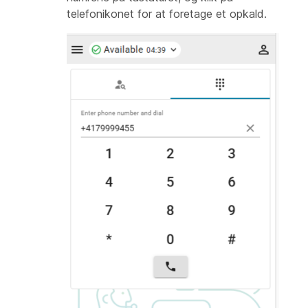
telefonikonet for at foretage et opkald.