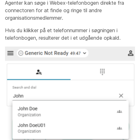
Agenter kan søge i Webex-telefonbogen direkte fra
connectoren for at finde og ringe til andre
organisationsmedlemmer.
Hvis du klikker på et telefonnummer i søgningen i
telefonbogen, resulterer det i et udgående opkald.