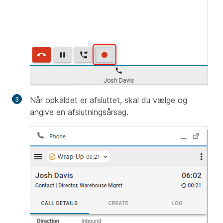
Når opkaldet er afsluttet, skal du vælge og
angive en afslutningsårsag.