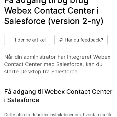
Få adgang til og brug
Webex Contact Center i
Salesforce (version 2-ny)
I denne artikel
Har du feedback?
Når din administrator har integreret Webex
Contact Center med
Salesforce
, kan du
starte Desktop fra
Salesforce
.
Få adgang til Webex Contact Center
i Salesforce
Dette afsnit indeholder instruktioner om, hvordan du får