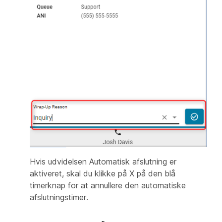
Hvis udvidelsen Automatisk afslutning er
aktiveret, skal du klikke på X på den blå
timerknap for at annullere den automatiske
afslutningstimer.