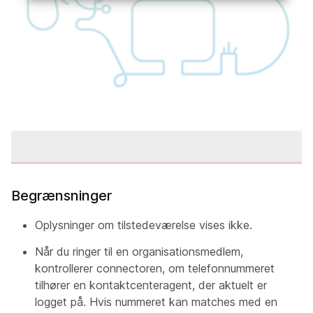
Begrænsninger
Oplysninger om tilstedeværelse vises ikke.
Når du ringer til en organisationsmedlem,
kontrollerer connectoren, om telefonnummeret
tilhører en kontaktcenteragent, der aktuelt er
logget på. Hvis nummeret kan matches med en