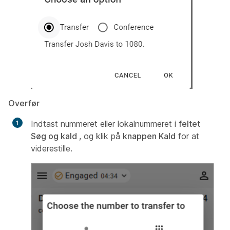
Overfør
Indtast nummeret eller lokalnummeret i
feltet
Søg og kald
, og klik på
knappen Kald
for at
viderestille.