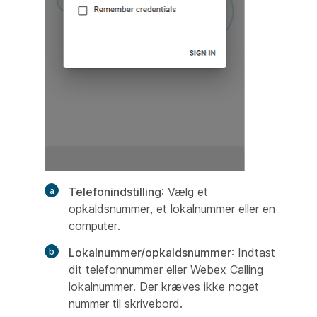
Telefonindstilling
: Vælg et
opkaldsnummer, et lokalnummer eller en
computer.
Lokalnummer/opkaldsnummer
: Indtast
dit telefonnummer eller Webex Calling
lokalnummer. Der kræves ikke noget
nummer til skrivebord.