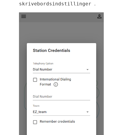
.
skrivebordsindstillinger