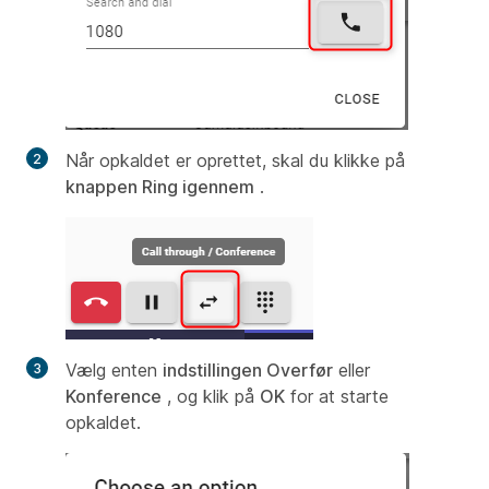
Når opkaldet er oprettet, skal du klikke på
knappen Ring igennem
.
Vælg enten
indstillingen Overfør
eller
Konference
, og klik på
OK
for at starte
opkaldet.