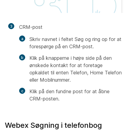
3
CRM-post
Skriv navnet i feltet Søg og ring op for at
forespørge på en CRM-post.
Klik på knapperne i højre side på den
ønskede kontakt for at foretage
opkaldet til enten Telefon, Home Telefon
eller Mobilnummer.
Klik på den fundne post for at åbne
CRM-posten.
Webex Søgning i telefonbog