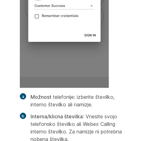
Možnost
telefonije: izberite številko,
interno številko ali namizje.
Interna/klicna številka
: Vnesite svojo
telefonsko številko ali Webex Calling
interno številko. Za namizje ni potrebna
nobena številka.