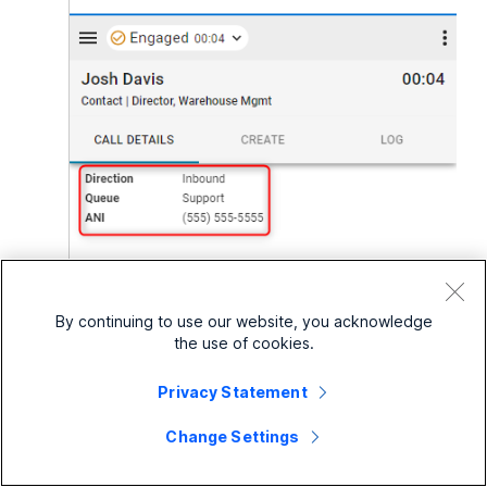
By continuing to use our website, you acknowledge
the use of cookies.
Privacy Statement
Change Settings