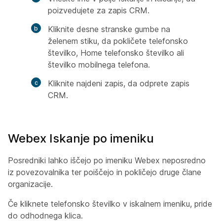
poizvedujete za zapis CRM.
Kliknite desne stranske gumbe na
želenem stiku, da pokličete telefonsko
številko, Home telefonsko številko ali
številko mobilnega telefona.
Kliknite najdeni zapis, da odprete zapis
CRM.
Webex Iskanje po imeniku
Posredniki lahko iščejo po imeniku Webex neposredno
iz povezovalnika ter poiščejo in pokličejo druge člane
organizacije.
Če kliknete telefonsko številko v iskalnem imeniku, pride
do odhodnega klica.