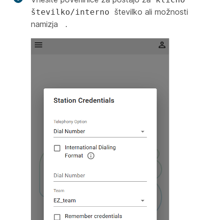
številko ali možnosti
številko/interno
namizja
.