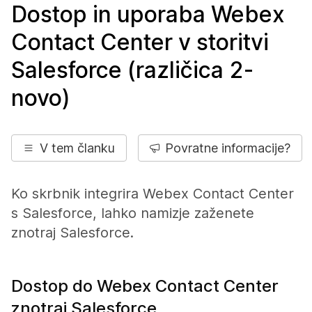
Dostop in uporaba Webex
Contact Center v storitvi
Salesforce (različica 2-
novo)
V tem članku
Povratne informacije?
Ko skrbnik integrira Webex Contact Center
s
Salesforce
, lahko namizje zaženete
znotraj
Salesforce
.
Dostop do Webex Contact Center
znotraj Salesforce