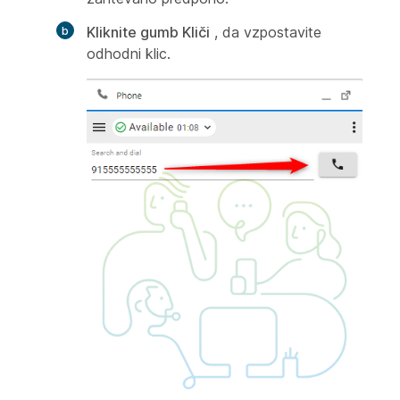
Kliknite gumb Kliči
, da vzpostavite
odhodni klic.