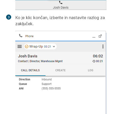
Ko je klic končan, izberite in nastavite razlog za
zaključek.