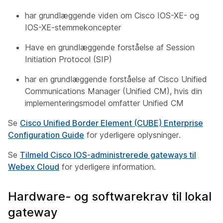
har grundlæggende viden om Cisco IOS-XE- og
IOS-XE-stemmekoncepter
Have en grundlæggende forståelse af Session
Initiation Protocol (SIP)
har en grundlæggende forståelse af Cisco Unified
Communications Manager (Unified CM), hvis din
implementeringsmodel omfatter Unified CM
Se
Cisco Unified Border Element (CUBE) Enterprise
Configuration Guide
for yderligere oplysninger.
Se
Tilmeld Cisco IOS-administrerede gateways til
Webex Cloud
for yderligere information.
Hardware- og softwarekrav til lokal
gateway