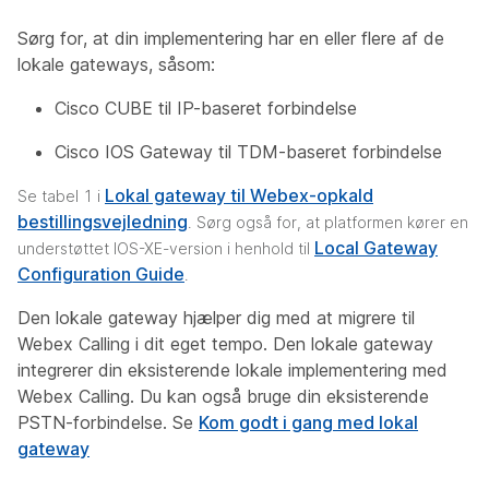
Sørg for, at din implementering har en eller flere af de
lokale gateways, såsom:
Cisco CUBE til IP-baseret forbindelse
Cisco IOS Gateway til TDM-baseret forbindelse
Lokal gateway til Webex-opkald
Se tabel 1 i
bestillingsvejledning
. Sørg også for, at platformen kører en
Local Gateway
understøttet IOS-XE-version i henhold til
Configuration Guide
.
Den lokale gateway hjælper dig med at migrere til
Webex Calling i dit eget tempo. Den lokale gateway
integrerer din eksisterende lokale implementering med
Webex Calling. Du kan også bruge din eksisterende
PSTN-forbindelse. Se
Kom godt i gang med lokal
gateway