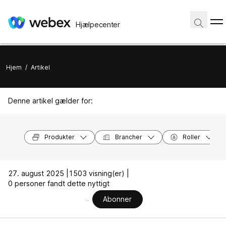
Hjælpecenter
Hjem
/
Artikel
Denne artikel gælder for:
Produkter
Brancher
Roller
27. august 2025 |
1503 visning(er) |
0 personer fandt dette nyttigt
Abonner