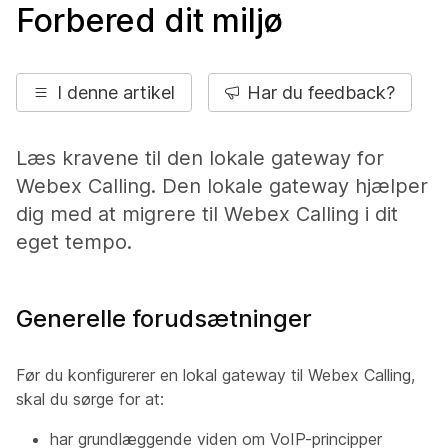
Forbered dit miljø
I denne artikel
Har du feedback?
Læs kravene til den lokale gateway for
Webex Calling. Den lokale gateway hjælper
dig med at migrere til Webex Calling i dit
eget tempo.
Generelle forudsætninger
Før du konfigurerer en lokal gateway til Webex Calling,
skal du sørge for at:
har grundlæggende viden om VoIP-principper