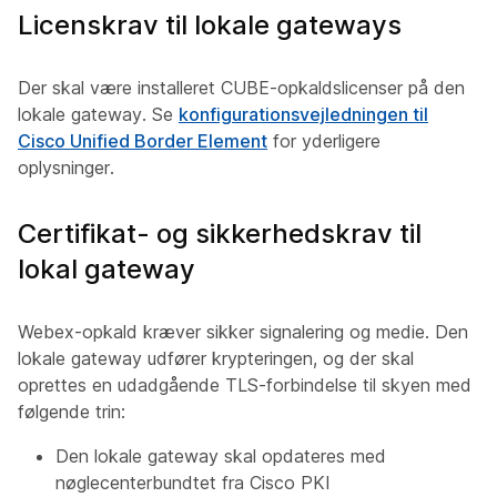
Licenskrav til lokale gateways
Der skal være installeret CUBE-opkaldslicenser på den
lokale gateway. Se
konfigurationsvejledningen til
Cisco Unified Border Element
for yderligere
oplysninger.
Certifikat- og sikkerhedskrav til
lokal gateway
Webex-opkald kræver sikker signalering og medie. Den
lokale gateway udfører krypteringen, og der skal
oprettes en udadgående TLS-forbindelse til skyen med
følgende trin:
Den lokale gateway skal opdateres med
nøglecenterbundtet fra Cisco PKI