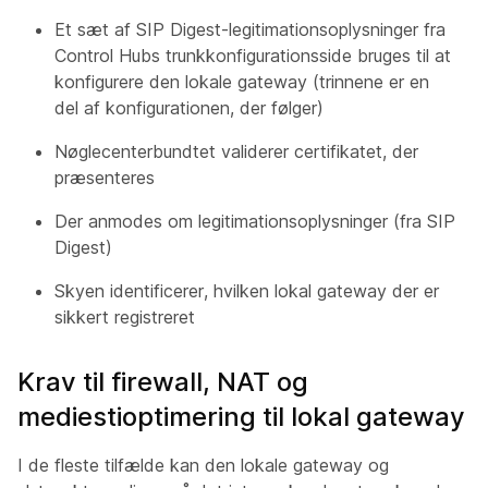
Et sæt af SIP Digest-legitimationsoplysninger fra
Control Hubs trunkkonfigurationsside bruges til at
konfigurere den lokale gateway (trinnene er en
del af konfigurationen, der følger)
Nøglecenterbundtet validerer certifikatet, der
præsenteres
Der anmodes om legitimationsoplysninger (fra SIP
Digest)
Skyen identificerer, hvilken lokal gateway der er
sikkert registreret
Krav til firewall, NAT og
mediestioptimering til lokal gateway
I de fleste tilfælde kan den lokale gateway og