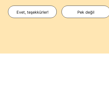
Evet, teşekkürler!
Pek değil