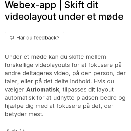
Webex-app | Skift dit
videolayout under et møde
Har du feedback?
Under et møde kan du skifte mellem
forskellige videolayouts for at fokusere på
andre deltageres video, på den person, der
taler, eller på det delte indhold. Hvis du
vælger
Automatisk
, tilpasses dit layout
automatisk for at udnytte pladsen bedre og
hjælpe dig med at fokusere på det, der
betyder mest.
｟_ph_1｠