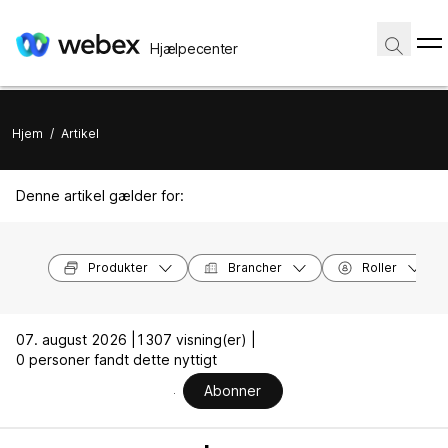
Hjælpecenter
Hjem
/
Artikel
Denne artikel gælder for:
Produkter
Brancher
Roller
07. august 2026 |
1307 visning(er) |
0 personer fandt dette nyttigt
Abonner