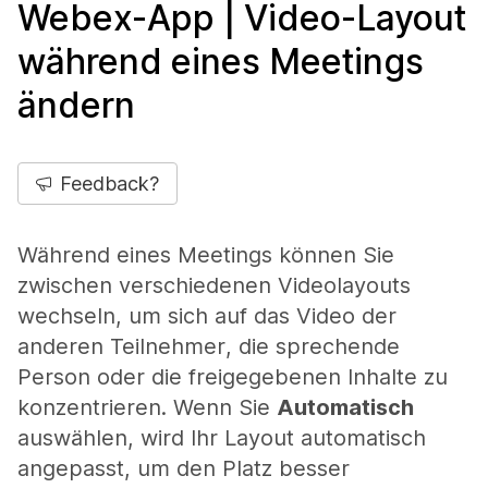
Webex-App | Video-Layout
während eines Meetings
ändern
Feedback?
Während eines Meetings können Sie
zwischen verschiedenen Videolayouts
wechseln, um sich auf das Video der
anderen Teilnehmer, die sprechende
Person oder die freigegebenen Inhalte zu
konzentrieren. Wenn Sie
Automatisch
auswählen, wird Ihr Layout automatisch
angepasst, um den Platz besser