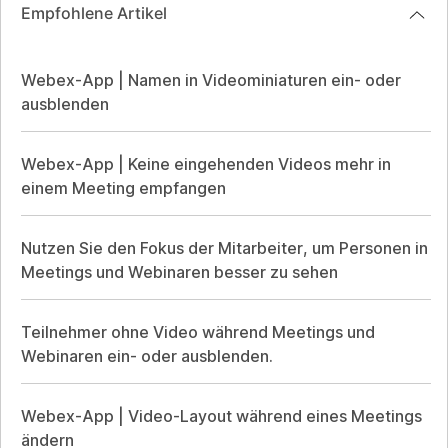
Empfohlene Artikel
Webex-App | Namen in Videominiaturen ein- oder
ausblenden
Webex-App | Keine eingehenden Videos mehr in
einem Meeting empfangen
Nutzen Sie den Fokus der Mitarbeiter, um Personen in
Meetings und Webinaren besser zu sehen
Teilnehmer ohne Video während Meetings und
Webinaren ein- oder ausblenden.
Webex-App | Video-Layout während eines Meetings
ändern