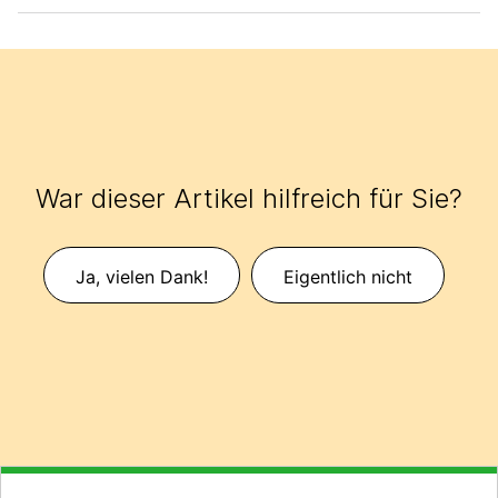
War dieser Artikel hilfreich für Sie?
Ja, vielen Dank!
Eigentlich nicht