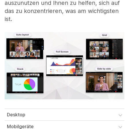
auszunutzen und Ihnen zu helfen, sich auf
das zu konzentrieren, was am wichtigsten
ist.
Desktop
Mobilgeräte