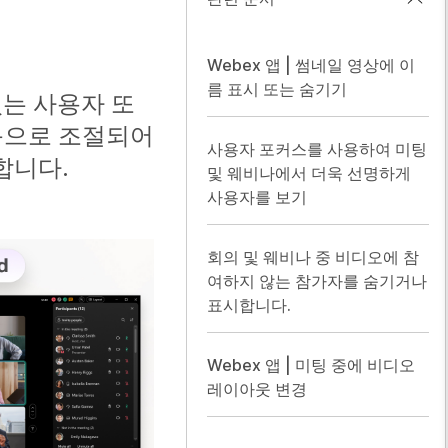
Webex 앱 | 썸네일 영상에 이
름 표시 또는 숨기기
있는 사용자 또
동으로 조절되어
사용자 포커스를 사용하여 미팅
합니다.
및 웨비나에서 더욱 선명하게
사용자를 보기
회의 및 웨비나 중 비디오에 참
여하지 않는 참가자를 숨기거나
표시합니다.
Webex 앱 | 미팅 중에 비디오
레이아웃 변경