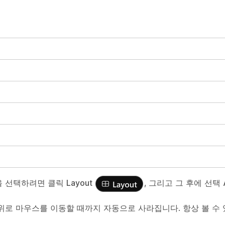
웃을 선택하려면 클릭
Layout
, 그리고 그 후에 선택
 위로 마우스를 이동할 때까지 자동으로 사라집니다. 항상 볼 수 