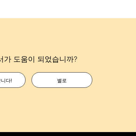
서가 도움이 되었습니까?
합니다!
별로