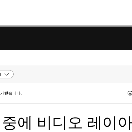
제
평가했습니다.
미팅 중에 비디오 레이