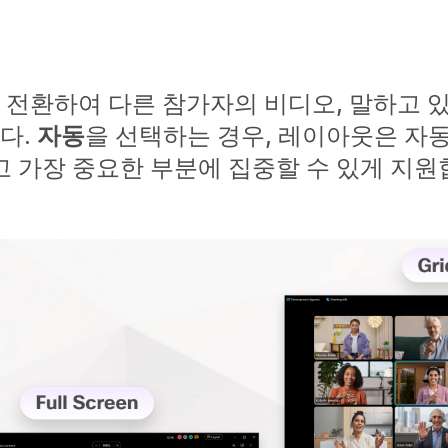
 전환하여 다른 참가자의 비디오, 말하고 
다.
자동
을 선택하는 경우, 레이아웃은 자
 가장 중요한 부분에 집중할 수 있게 지원