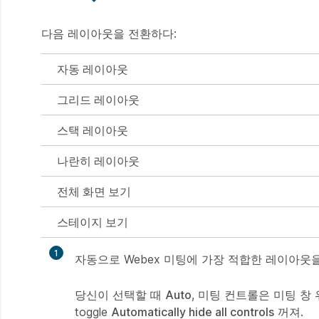
다음 레이아웃을 전환하다:
자동 레이아웃
그리드 레이아웃
스택 레이아웃
나란히 레이아웃
전체 화면 보기
스테이지 보기
1
자동으로 Webex 미팅에 가장 적합한 레이아
만
들
당신이 선택할 때
Auto
, 미팅 컨트롤은 미팅 창
기
toggle
Automatically hide all controls
꺼져.