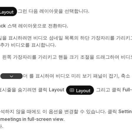
그런 다음 레이아웃을 선택합니다.
ack
스택 레이아웃으로 전환하다.
일을 표시하려면 비디오 섬네일 목록의 하단 가장자리를 가리키
 추가 비디오를 표시합니다.
 왼쪽 가장자리를 가리키고 핸들 크기 조절을 드래그하여 비디
더 를 표시하여 비디오 미리 보기 패널이 접기, 축소
 표시줄을 숨기려면 클릭
Layout
그리고 클릭
Full
석하지 않을 때에도 이 옵션을 변경할 수 있습니다. 클릭
Setti
 meetings in full-screen view
.
.