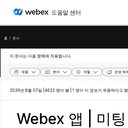
도움말 센터
홈
/
문서
이 문서는 다음 항목에 적용됩니다.
제품
분야
역할
운영 체
2026년 8월 07일 |
4622 명이 봄 |
1 명이 이 정보가 유용하다고 
Webex 앱 | 