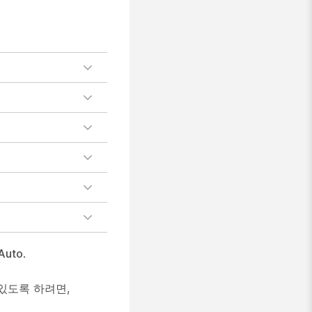
Auto
.
있도록 하려면,