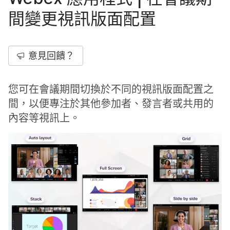
間變更視訊版面配置
意見回饋？
您可在會議期間切換於不同的視訊版面配置之
間，以便專注於其他參加者、發言者或共用的
內容等視訊上。