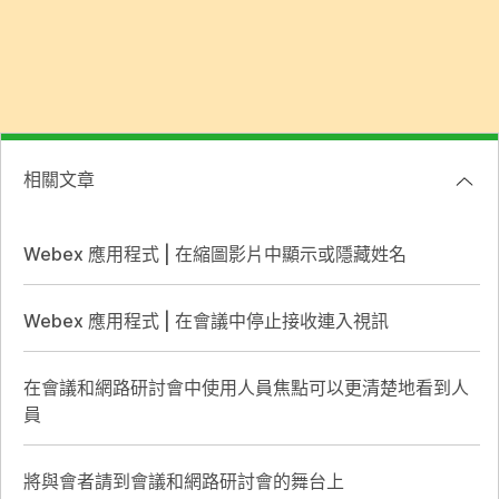
相關文章
Webex 應用程式 | 在縮圖影片中顯示或隱藏姓名
Webex 應用程式 | 在會議中停止接收連入視訊
在會議和網路研討會中使用人員焦點可以更清楚地看到人
員
將與會者請到會議和網路研討會的舞台上