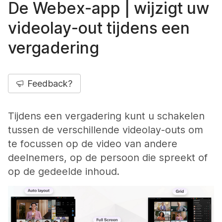
De Webex-app | wijzigt uw
videolay-out tijdens een
vergadering
Feedback?
Tijdens een vergadering kunt u schakelen
tussen de verschillende videolay-outs om
te focussen op de video van andere
deelnemers, op de persoon die spreekt of
op de gedeelde inhoud.