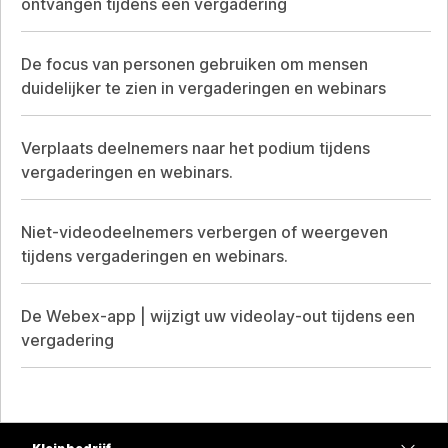
ontvangen tijdens een vergadering
De focus van personen gebruiken om mensen
duidelijker te zien in vergaderingen en webinars
Verplaats deelnemers naar het podium tijdens
vergaderingen en webinars.
Niet-videodeelnemers verbergen of weergeven
tijdens vergaderingen en webinars.
De Webex-app | wijzigt uw videolay-out tijdens een
vergadering