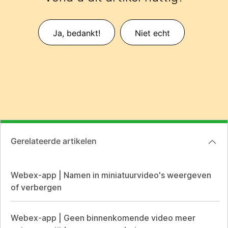
Ja, bedankt!
Niet echt
Gerelateerde artikelen
Webex-app | Namen in miniatuurvideo's weergeven
of verbergen
Webex-app | Geen binnenkomende video meer