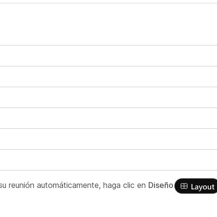
 su reunión automáticamente, haga clic en
Diseño