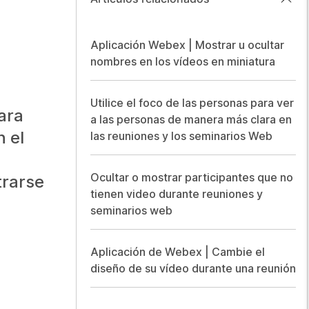
Aplicación Webex | Mostrar u ocultar
nombres en los vídeos en miniatura
Utilice el foco de las personas para ver
ara
a las personas de manera más clara en
n el
las reuniones y los seminarios Web
Ocultar o mostrar participantes que no
trarse
tienen video durante reuniones y
seminarios web
Aplicación de Webex | Cambie el
diseño de su vídeo durante una reunión