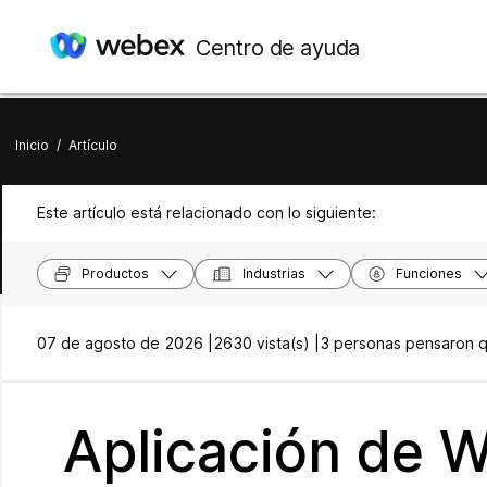
Centro de ayuda
Inicio
/
Artículo
Este artículo está relacionado con lo siguiente:
Productos
Industrias
Funciones
07 de agosto de 2026 |
2630 vista(s) |
3 personas pensaron qu
Aplicación de W