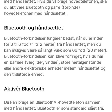
med håndsættet. Hvis du vil bruge hovedtelefonen, skal
du aktivere Bluetooth og parre (forbinde)
hovedtelefonen med håndsættet.
Bluetooth og håndsættet
Bluetooth-forbindelser fungerer bedst, når du er inden
for 3 til 6 fod (1 til 2 meter) fra håndsættet, men du
kan muligvis være så langt væk som 66 fod (20 meter).
Bluetooth-forbindelsen kan blive forringet, hvis du har
en barriere (væg, dør, vindue), store metalgenstande
eller andre elektroniske enheder mellem håndsættet og
den tilsluttede enhed.
Aktivér Bluetooth
Du kan bruge en
Bluetooth®
-hovedtelefon sammen
med håndsættet. Bluetooth er som standard slået fra.