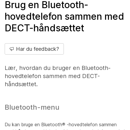
Brug en Bluetooth-
hovedtelefon sammen med
DECT-håndsættet
Har du feedback?
Lær, hvordan du bruger en Bluetooth-
hovedtelefon sammen med DECT-
håndsættet.
Bluetooth-menu
Du kan bruge en
Bluetooth®
-hovedtelefon sammen