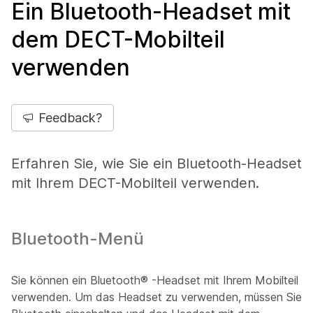
Ein Bluetooth-Headset mit
dem DECT-Mobilteil
verwenden
Feedback?
Erfahren Sie, wie Sie ein Bluetooth-Headset
mit Ihrem DECT-Mobilteil verwenden.
Bluetooth-Menü
Sie können ein
Bluetooth®
-Headset mit Ihrem Mobilteil
verwenden. Um das Headset zu verwenden, müssen Sie