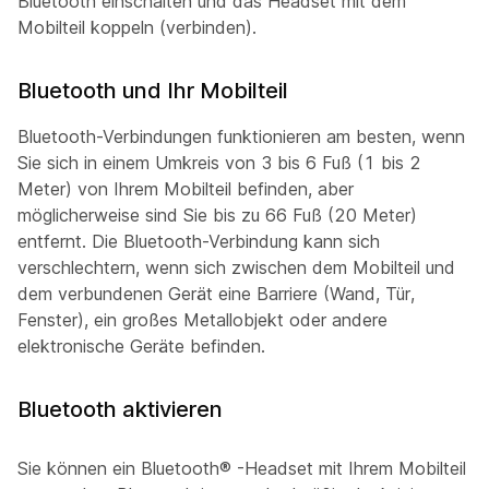
Bluetooth einschalten und das Headset mit dem
Mobilteil koppeln (verbinden).
Bluetooth und Ihr Mobilteil
Bluetooth-Verbindungen funktionieren am besten, wenn
Sie sich in einem Umkreis von 3 bis 6 Fuß (1 bis 2
Meter) von Ihrem Mobilteil befinden, aber
möglicherweise sind Sie bis zu 66 Fuß (20 Meter)
entfernt. Die Bluetooth-Verbindung kann sich
verschlechtern, wenn sich zwischen dem Mobilteil und
dem verbundenen Gerät eine Barriere (Wand, Tür,
Fenster), ein großes Metallobjekt oder andere
elektronische Geräte befinden.
Bluetooth aktivieren
Sie können ein
Bluetooth®
-Headset mit Ihrem Mobilteil