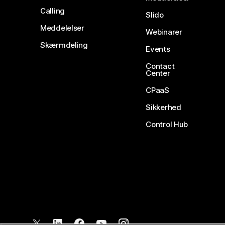
Calling
Slido
Meddelelser
Webinarer
Skærmdeling
Events
Contact
Center
CPaaS
Sikkerhed
Control Hub