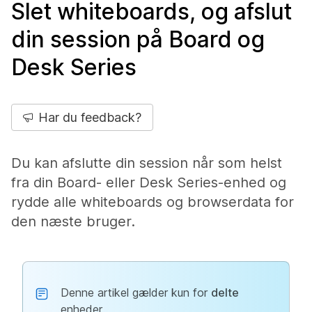
Slet whiteboards, og afslut
din session på Board og
Desk Series
Har du feedback?
Du kan afslutte din session når som helst
fra din Board- eller Desk Series-enhed og
rydde alle whiteboards og browserdata for
den næste bruger.
Denne artikel gælder kun for
delte
enheder.