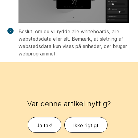
Beslut, om du vil rydde alle whiteboards, alle
webstedsdata eller alt. Bemærk, at sletning af
webstedsdata kun vises på enheder, der bruger
webprogrammet.
Var denne artikel nyttig?
Ja tak!
Ikke rigtigt