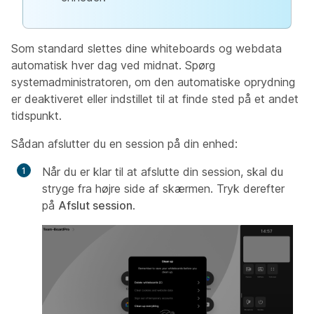
Som standard slettes dine whiteboards og webdata
automatisk hver dag ved midnat. Spørg
systemadministratoren, om den automatiske oprydning
er deaktiveret eller indstillet til at finde sted på et andet
tidspunkt.
Sådan afslutter du en session på din enhed:
Når du er klar til at afslutte din session, skal du
stryge fra højre side af skærmen. Tryk derefter
på
Afslut session
.