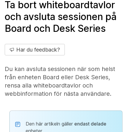
Ta bort whiteboardtavlor
och avsluta sessionen på
Board och Desk Series
Har du feedback?
Du kan avsluta sessionen när som helst
från enheten Board eller Desk Series,
rensa alla whiteboardtavlor och
webbinformation för nästa användare.
Den här artikeln gäller
endast delade
enheter.