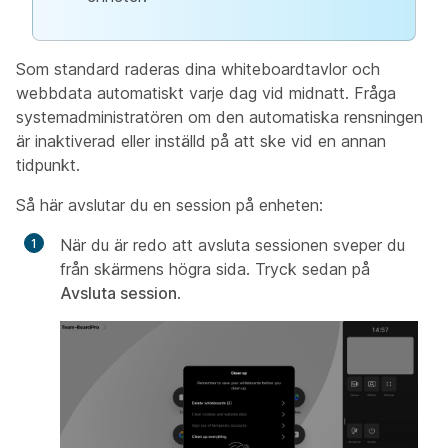
Som standard raderas dina whiteboardtavlor och
webbdata automatiskt varje dag vid midnatt. Fråga
systemadministratören om den automatiska rensningen
är inaktiverad eller inställd på att ske vid en annan
tidpunkt.
Så här avslutar du en session på enheten:
När du är redo att avsluta sessionen sveper du
från skärmens högra sida. Tryck sedan på
Avsluta session
.