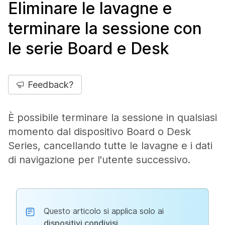
Eliminare le lavagne e
terminare la sessione con
le serie Board e Desk
Feedback?
È possibile terminare la sessione in qualsiasi
momento dal dispositivo Board o Desk
Series, cancellando tutte le lavagne e i dati
di navigazione per l'utente successivo.
Questo articolo si applica solo ai
dispositivi condivisi
.