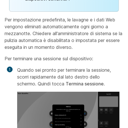
Per impostazione predefinita, le lavagne e i dati Web
vengono eliminati automaticamente ogni giorno a
mezzanotte. Chiedere all'amministratore di sistema se la
pulizia automatica è disabilitata o impostata per essere
eseguita in un momento diverso.
Per terminare una sessione sul dispositivo:
Quando sei pronto per terminare la sessione,
scorri rapidamente dal lato destro dello
schermo. Quindi tocca
Termina sessione
.