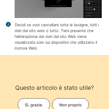
Decidi se vuoi cancellare tutte le lavagne, tutti i
dati del sito web o tutto. Tieni presente che
l'eliminazione dei dati del sito Web viene
visualizzata solo sui dispositivi che utilizzano il
motore Web.
Questo articolo è stato utile?
Sì, grazie.
Non proprio