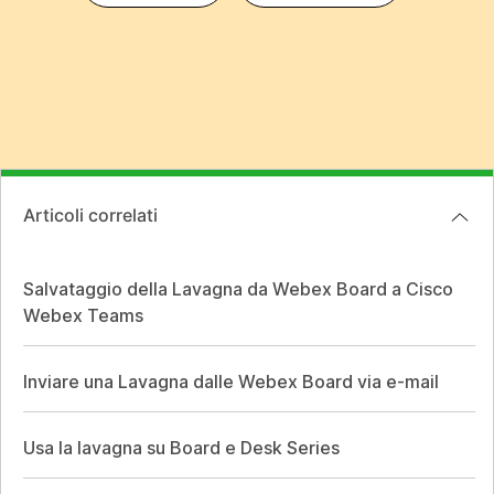
Articoli correlati
Salvataggio della Lavagna da Webex Board a Cisco
Webex Teams
Inviare una Lavagna dalle Webex Board via e-mail
Usa la lavagna su Board e Desk Series