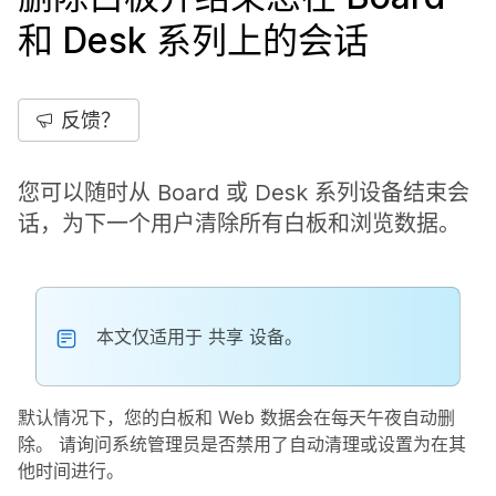
和 Desk 系列上的会话
反馈？
您可以随时从 Board 或 Desk 系列设备结束会
话，为下一个用户清除所有白板和浏览数据。
本文仅适用于
共享
设备。
默认情况下，您的白板和 Web 数据会在每天午夜自动删
除。 请询问系统管理员是否禁用了自动清理或设置为在其
他时间进行。