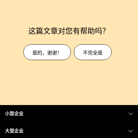
这篇文章对您有帮助吗？
是的，谢谢！
不完全是
小型企业
定价
大型企业
Webex 应用程序