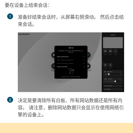
要在设备上结束会话：
准备好结束会话时，从屏幕右侧滑动。
然后点击结
束会话
。
决定是要清除所有白板、所有网站数据还是所有内
容。 请注意，删除网站数据只会显示在使用网络引
擎的设备上。