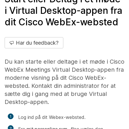
i Virtual Desktop-appen fra
dit Cisco WebEx-websted
Har du feedback?
Du kan starte eller deltage i et møde i Cisco
WebEx Meetings Virtual Desktop-appen fra
moderne visning på dit Cisco WebEx-
websted. Kontakt din administrator for at
sætte dig i gang med at bruge Virtual
Desktop-appen.
1
Log ind på dit Webex-websted.
2