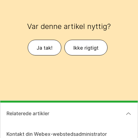
Var denne artikel nyttig?
Ja tak!
Ikke rigtigt
Relaterede artikler
Kontakt din Webex-webstedsadministrator