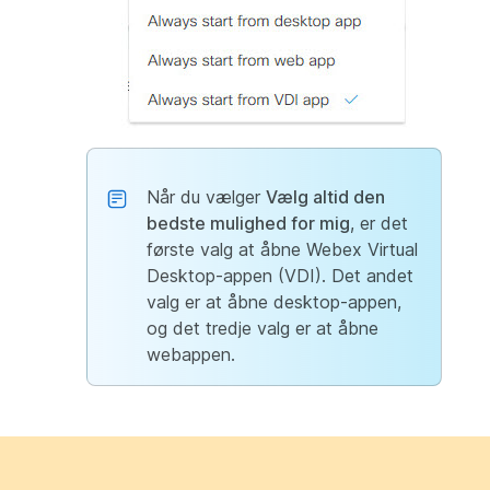
Når du vælger
Vælg altid den
bedste mulighed for mig
, er det
første valg at åbne Webex Virtual
Desktop-appen (VDI). Det andet
valg er at åbne desktop-appen,
og det tredje valg er at åbne
webappen.