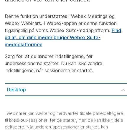
Denne funktion understøttes i Webex Meetings og
Webex Webinars. I Webex-appen er denne funktion
tilgængelig på vores Webex Suite-mødeplatform.
Find
ud af, om dine møder bruger Webex Suite-
mødeplatformen
.
Sørg for, at du ændrer indstillingerne, før
undersessionerne starter. Du kan ikke ændre
indstillingerne, når sessionerne er startet.
Desktop
I webinarer kan værter og medværter tildele paneldeltagere
til breakout-sessioner, før de starter, men de kan ikke tildele
deltagere. Når undergruppesessioner er startet, kan