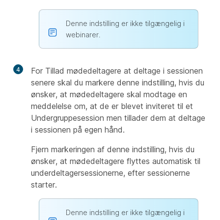
Denne indstilling er ikke tilgængelig i
webinarer.
4
For Tillad mødedeltagere at deltage i sessionen
senere skal du markere denne indstilling, hvis du
ønsker, at mødedeltagere skal modtage en
meddelelse om, at de er blevet inviteret til et
Undergruppesession men tillader dem at deltage
i sessionen på egen
hånd.
Fjern markeringen af denne indstilling, hvis du
ønsker, at mødedeltagere flyttes automatisk til
underdeltagersessionerne, efter sessionerne
starter.
Denne indstilling er ikke tilgængelig i