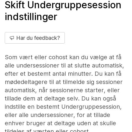
Skift Undergruppesession
indstillinger
Har du feedback?
Som vært eller cohost kan du vælge at få
alle undersessioner til at slutte automatisk,
efter et bestemt antal minutter. Du kan få
mødedeltagere til at tilmelde sig sessioner
automatisk, når sessionerne starter, eller
tillade dem at deltage selv. Du kan også
indstille en bestemt Undergruppesession,
eller alle undersessioner, for at tillade
enhver bruger at deltage uden at skulle
tildeles af værten eller cohost.