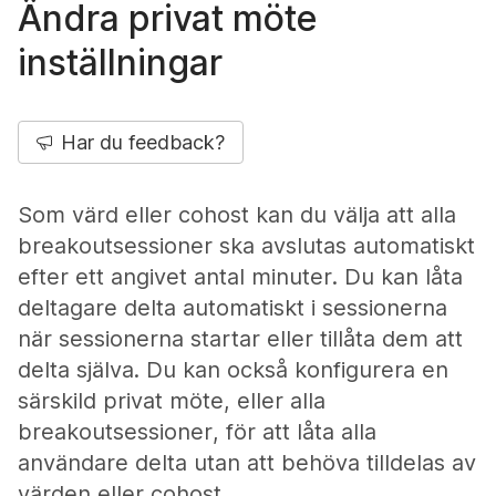
Ändra privat möte
inställningar
Har du feedback?
Som värd eller cohost kan du välja att alla
breakoutsessioner ska avslutas automatiskt
efter ett angivet antal minuter. Du kan låta
deltagare delta automatiskt i sessionerna
när sessionerna startar eller tillåta dem att
delta själva. Du kan också konfigurera en
särskild privat möte, eller alla
breakoutsessioner, för att låta alla
användare delta utan att behöva tilldelas av
värden eller cohost.