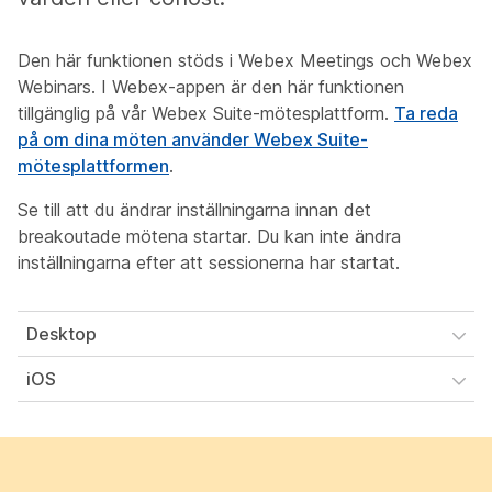
Den här funktionen stöds i Webex Meetings och Webex
Webinars. I Webex-appen är den här funktionen
tillgänglig på vår Webex Suite-mötesplattform.
Ta reda
på om dina möten använder Webex Suite-
mötesplattformen
.
Se till att du ändrar inställningarna innan det
breakoutade mötena startar. Du kan inte ändra
inställningarna efter att sessionerna har startat.
Desktop
iOS