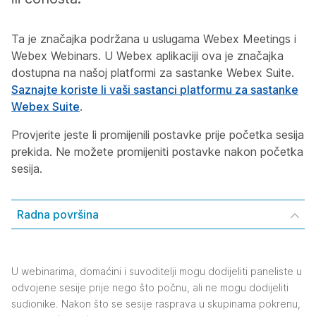
Ta je značajka podržana u uslugama Webex Meetings i
Webex Webinars. U Webex aplikaciji ova je značajka
dostupna na našoj platformi za sastanke Webex Suite.
Saznajte koriste li vaši sastanci platformu za sastanke
Webex Suite
.
Provjerite jeste li promijenili postavke prije početka sesija
prekida. Ne možete promijeniti postavke nakon početka
sesija.
Radna površina
U webinarima, domaćini i suvoditelji mogu dodijeliti paneliste u
odvojene sesije prije nego što počnu, ali ne mogu dodijeliti
sudionike. Nakon što se sesije rasprava u skupinama pokrenu,