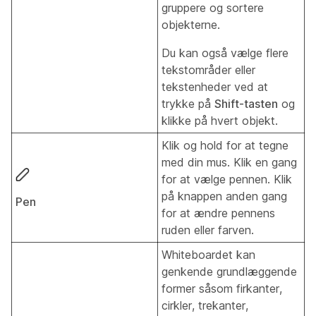
gruppere og sortere
objekterne.
Du kan også vælge flere
tekstområder eller
tekstenheder ved at
trykke på
Shift-tasten
og
klikke på hvert objekt.
Klik og hold for at tegne
med din mus. Klik en gang
for at vælge pennen. Klik
på knappen anden gang
Pen
for at ændre pennens
ruden eller farven.
Whiteboardet kan
genkende grundlæggende
former såsom firkanter,
cirkler, trekanter,