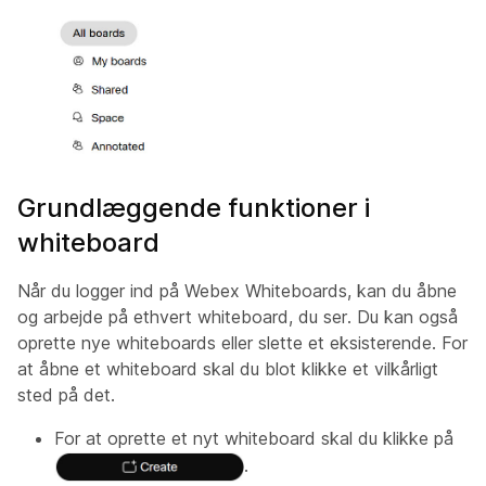
Grundlæggende funktioner i
whiteboard
Når du logger ind på Webex Whiteboards, kan du åbne
og arbejde på ethvert whiteboard, du ser. Du kan også
oprette nye whiteboards eller slette et eksisterende. For
at åbne et whiteboard skal du blot klikke et vilkårligt
sted på det.
For at oprette et nyt whiteboard skal du klikke på
.