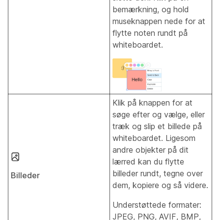
bemærkning, og hold
museknappen nede for at
flytte noten rundt på
whiteboardet.
Klik på knappen for at
søge efter og vælge, eller
træk og slip et billede på
whiteboardet. Ligesom
andre objekter på dit
lærred kan du flytte
billeder rundt, tegne over
Billeder
dem, kopiere og så videre.
Understøttede formater:
JPEG, PNG, AVIF, BMP,