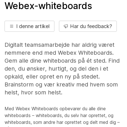
Webex-whiteboards
I denne artikel
Har du feedback?
Digitalt teamsamarbejde har aldrig været
nemmere end med Webex Whiteboards.
Gem alle dine whiteboards på ét sted. Find
den, du ønsker, hurtigt, og del den i et
opkald, eller opret en ny på stedet.
Brainstorm og vær kreativ med hvem som
helst, hvor som helst.
Med Webex Whiteboards opbevarer du alle dine
whiteboards – whiteboards, du selv har oprettet, og
whiteboards, som andre har oprettet og delt med dig –