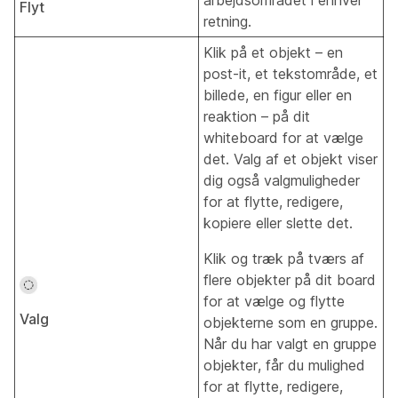
Flyt
retning.
Klik på et objekt – en
post-it, et tekstområde, et
billede, en figur eller en
reaktion – på dit
whiteboard for at vælge
det. Valg af et objekt viser
dig også valgmuligheder
for at flytte, redigere,
kopiere eller slette det.
Klik og træk på tværs af
flere objekter på dit board
for at vælge og flytte
Valg
objekterne som en gruppe.
Når du har valgt en gruppe
objekter, får du mulighed
for at flytte, redigere,