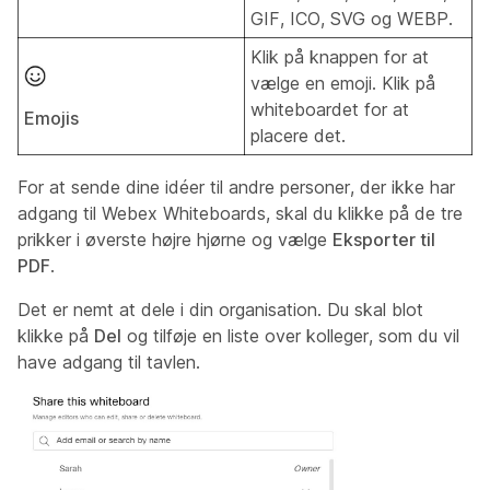
GIF, ICO, SVG og WEBP.
Klik på knappen for at
vælge en emoji. Klik på
whiteboardet for at
Emojis
placere det.
For at sende dine idéer til andre personer, der ikke har
adgang til Webex Whiteboards, skal du klikke på de tre
prikker i øverste højre hjørne og vælge
Eksporter til
PDF
.
Det er nemt at dele i din organisation. Du skal blot
klikke på
Del
og tilføje en liste over kolleger, som du vil
have adgang til tavlen.