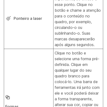
esse ponto. Clique no
botão e chame a atenção
para o conteúdo no
Ponteiro a laser
quadro, por exemplo,
circulando-o ou
sublinhando-o. Suas
marcas desaparecerão
após alguns segundos.
Clique no botão e
selecione uma forma pré-
definida. Clique em
qualquer lugar do seu
quadro branco para
colocá-lo. Uma barra de
ferramentas irá junto com
ele e você poderá deixar
a forma transparente,
alterar sua cor, copiar ou
Formas