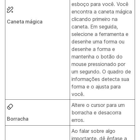
esboço para você. Você
encontra a caneta mágica
clicando primeiro na
Caneta mágica
caneta. Em seguida,
selecione a ferramenta e
desenhe uma forma ou
desenhe a forma e
mantenha o botão do
mouse pressionado por
um segundo. O quadro de
informações detecta sua
forma e o ajusta para
você.
Altere o cursor para um
borracha e desacorra
Borracha
erros.
Ao falar sobre algo
importante, dê ênfase a