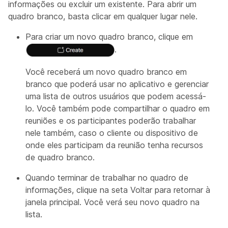
informações ou excluir um existente. Para abrir um
quadro branco, basta clicar em qualquer lugar nele.
Para criar um novo quadro branco, clique em
.
Você receberá um novo quadro branco em
branco que poderá usar no aplicativo e gerenciar
uma lista de outros usuários que podem acessá-
lo. Você também pode compartilhar o quadro em
reuniões e os participantes poderão trabalhar
nele também, caso o cliente ou dispositivo de
onde eles participam da reunião tenha recursos
de quadro branco.
Quando terminar de trabalhar no quadro de
informações, clique na seta Voltar para retornar à
janela principal. Você verá seu novo quadro na
lista.