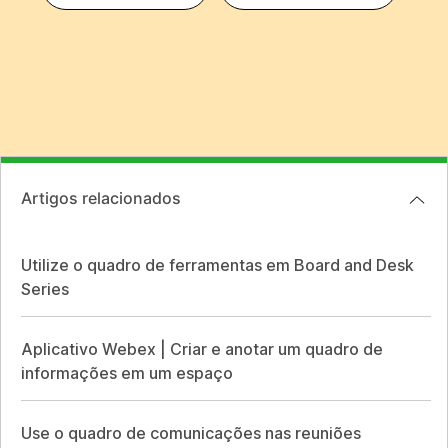
Artigos relacionados
Utilize o quadro de ferramentas em Board and Desk
Series
Aplicativo Webex | Criar e anotar um quadro de
informações em um espaço
Use o quadro de comunicações nas reuniões