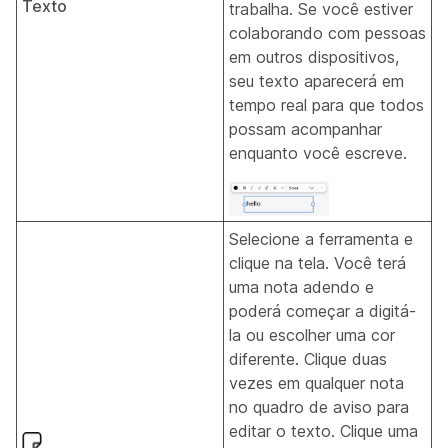
Texto
trabalha. Se você estiver
colaborando com pessoas
em outros dispositivos,
seu texto aparecerá em
tempo real para que todos
possam acompanhar
enquanto você escreve.
Selecione a ferramenta e
clique na tela. Você terá
uma nota adendo e
poderá começar a digitá-
la ou escolher uma cor
diferente. Clique duas
vezes em qualquer nota
no quadro de aviso para
editar o texto. Clique uma