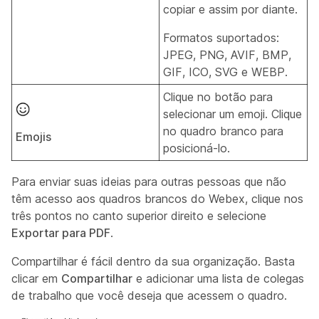
copiar e assim por diante.
Formatos suportados:
JPEG, PNG, AVIF, BMP,
GIF, ICO, SVG e WEBP.
Clique no botão para
selecionar um emoji. Clique
no quadro branco para
Emojis
posicioná-lo.
Para enviar suas ideias para outras pessoas que não
têm acesso aos quadros brancos do Webex, clique nos
três pontos no canto superior direito e selecione
Exportar para PDF
.
Compartilhar é fácil dentro da sua organização. Basta
clicar em
Compartilhar
e adicionar uma lista de colegas
de trabalho que você deseja que acessem o quadro.