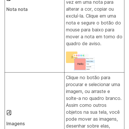
vez em uma nota para
alterar a cor, copiar ou
Nota nota
excluí-la. Clique em uma
nota e segure o botão do
mouse para baixo para
mover a nota em torno do
quadro de aviso.
Clique no botão para
procurar e selecionar uma
imagem, ou arraste e
solte-a no quadro branco.
Assim como outros
objetos na sua tela, você
pode mover as imagens,
Imagens
desenhar sobre elas,