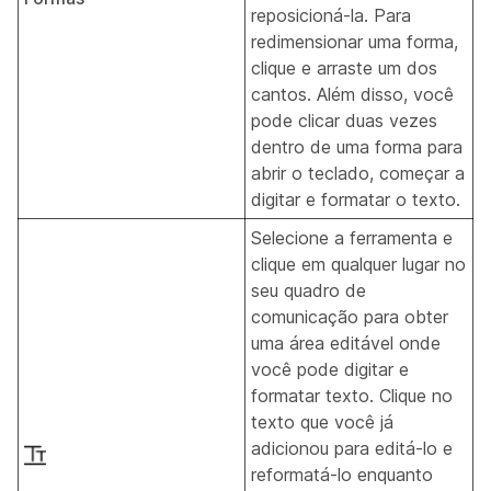
reposicioná-la. Para
redimensionar uma forma,
clique e arraste um dos
cantos. Além disso, você
pode clicar duas vezes
dentro de uma forma para
abrir o teclado, começar a
digitar e formatar o texto.
Selecione a ferramenta e
clique em qualquer lugar no
seu quadro de
comunicação para obter
uma área editável onde
você pode digitar e
formatar texto. Clique no
texto que você já
adicionou para editá-lo e
reformatá-lo enquanto