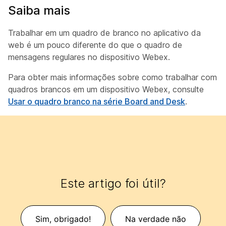
Saiba mais
Trabalhar em um quadro de branco no aplicativo da
web é um pouco diferente do que o quadro de
mensagens regulares no dispositivo Webex.
Para obter mais informações sobre como trabalhar com
quadros brancos em um dispositivo Webex, consulte
Usar o quadro branco na série Board and Desk
.
Este artigo foi útil?
Sim, obrigado!
Na verdade não