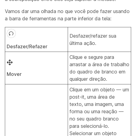
Vamos dar uma olhada no que você pode fazer usando
a barra de ferramentas na parte inferior da tela:
Desfazer/refazer sua
última ação.
Desfazer/Refazer
Clique e segure para
arrastar a área de trabalho
do quadro de branco em
Mover
qualquer direção.
Clique em um objeto — um
post-it, uma área de
texto, uma imagem, uma
forma ou uma reação —
no seu quadro branco
para selecioná-lo.
Selecionar um objeto