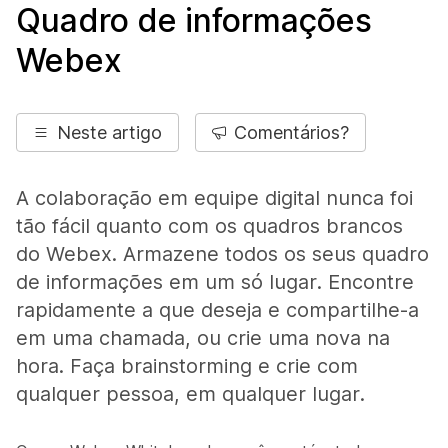
Quadro de informações
Webex
Neste artigo
Comentários?
A colaboração em equipe digital nunca foi
tão fácil quanto com os quadros brancos
do Webex. Armazene todos os seus quadro
de informações em um só lugar. Encontre
rapidamente a que deseja e compartilhe-a
em uma chamada, ou crie uma nova na
hora. Faça brainstorming e crie com
qualquer pessoa, em qualquer lugar.