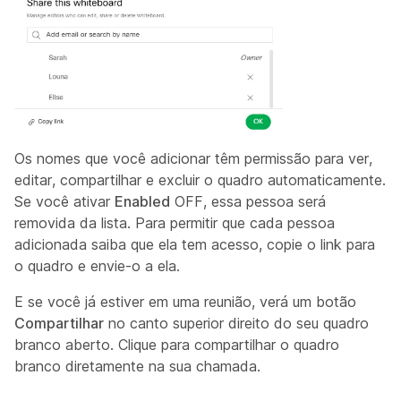
Os nomes que você adicionar têm permissão para ver,
editar, compartilhar e excluir o quadro automaticamente.
Se você ativar
Enabled
OFF, essa pessoa será
removida da lista. Para permitir que cada pessoa
adicionada saiba que ela tem acesso, copie o link para
o quadro e envie-o a ela.
E se você já estiver em uma reunião, verá um botão
Compartilhar
no canto superior direito do seu quadro
branco aberto. Clique para compartilhar o quadro
branco diretamente na sua chamada.