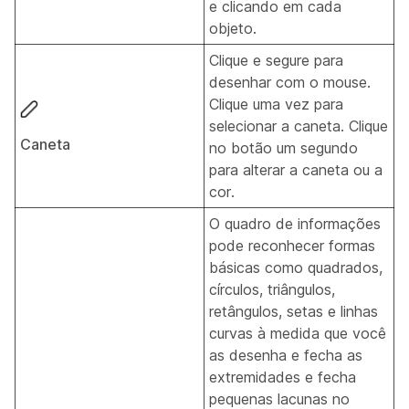
e clicando em cada
objeto.
Clique e segure para
desenhar com o mouse.
Clique uma vez para
selecionar a caneta. Clique
Caneta
no botão um segundo
para alterar a caneta ou a
cor.
O quadro de informações
pode reconhecer formas
básicas como quadrados,
círculos, triângulos,
retângulos, setas e linhas
curvas à medida que você
as desenha e fecha as
extremidades e fecha
pequenas lacunas no