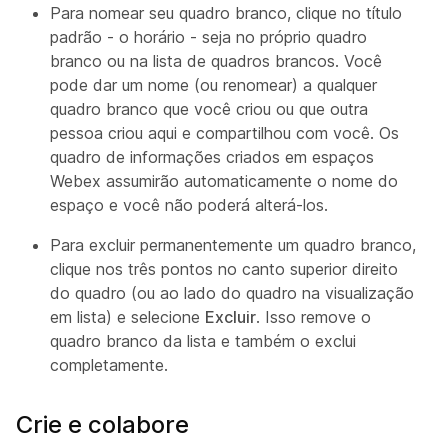
Para nomear seu quadro branco, clique no título
padrão - o horário - seja no próprio quadro
branco ou na lista de quadros brancos. Você
pode dar um nome (ou renomear) a qualquer
quadro branco que você criou ou que outra
pessoa criou aqui e compartilhou com você. Os
quadro de informações criados em espaços
Webex assumirão automaticamente o nome do
espaço e você não poderá alterá-los.
Para excluir permanentemente um quadro branco,
clique nos três pontos no canto superior direito
do quadro (ou ao lado do quadro na visualização
em lista) e selecione
Excluir
. Isso remove o
quadro branco da lista e também o exclui
completamente.
Crie e colabore