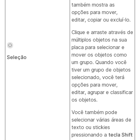
também mostra as
opções para mover,
editar, copiar ou excluí-lo.
Clique e arraste através de
múltiplos objetos na sua
placa para selecionar e
mover os objetos como
Seleção
um grupo. Quando você
tiver um grupo de objetos
selecionado, você terá
opções para mover,
editar, agrupar e classificar
os objetos.
Você também pode
selecionar várias áreas de
texto ou stickies
pressionando a
tecla Shift