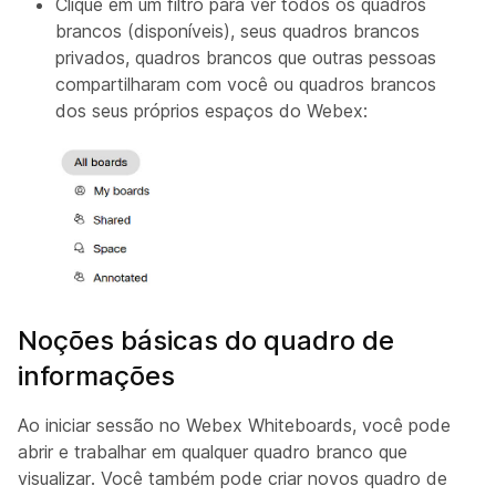
Clique em um filtro para ver todos os quadros
brancos (disponíveis), seus quadros brancos
privados, quadros brancos que outras pessoas
compartilharam com você ou quadros brancos
dos seus próprios espaços do Webex:
Noções básicas do quadro de
informações
Ao iniciar sessão no Webex Whiteboards, você pode
abrir e trabalhar em qualquer quadro branco que
visualizar. Você também pode criar novos quadro de