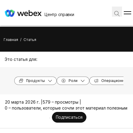
Центр справки
Главная
/
Статья
Это статья для:
Продукты
Роли
Операционные с
20 марта 2026 г. |
579 – просмотры |
0 – пользователи, которые сочли этот материал полезным
Подписаться