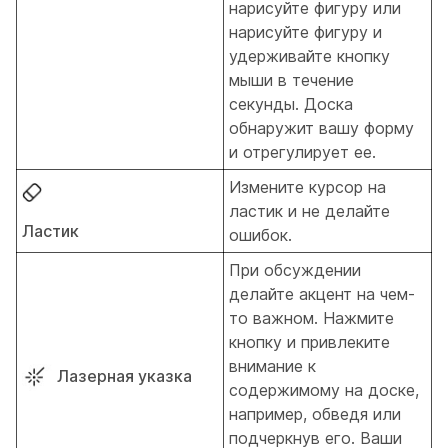
нарисуйте фигуру или
нарисуйте фигуру и
удерживайте кнопку
мыши в течение
секунды. Доска
обнаружит вашу форму
и отрегулирует ее.
Измените курсор на
ластик и не делайте
Ластик
ошибок.
При обсуждении
делайте акцент на чем-
то важном. Нажмите
кнопку и привлеките
внимание к
Лазерная указка
содержимому на доске,
например, обведя или
подчеркнув его. Ваши