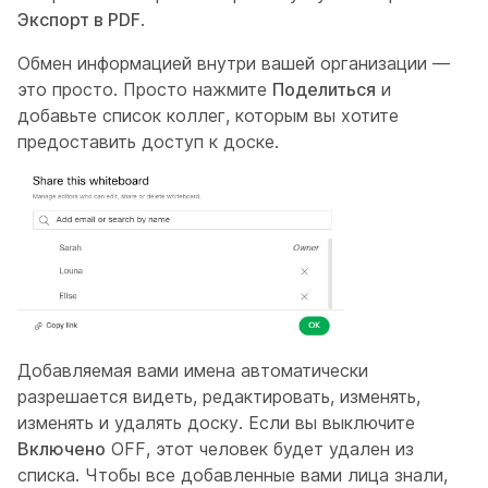
Экспорт в PDF
.
Обмен информацией внутри вашей организации —
это просто. Просто нажмите
Поделиться
и
добавьте список коллег, которым вы хотите
предоставить доступ к доске.
Добавляемая вами имена автоматически
разрешается видеть, редактировать, изменять,
изменять и удалять доску. Если вы выключите
Включено
OFF, этот человек будет удален из
списка. Чтобы все добавленные вами лица знали,