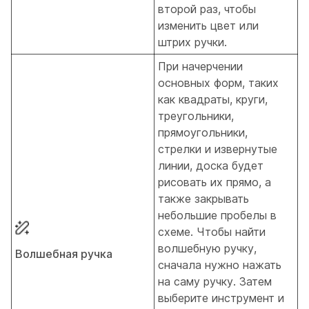
второй раз, чтобы
изменить цвет или
штрих ручки.
При начерчении
основных форм, таких
как квадраты, круги,
треугольники,
прямоугольники,
стрелки и извернутые
линии, доска будет
рисовать их прямо, а
также закрывать
небольшие пробелы в
схеме. Чтобы найти
волшебную ручку,
Волшебная ручка
сначала нужно нажать
на саму ручку. Затем
выберите инструмент и