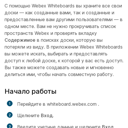
С помощью Webex Whiteboards вы храните все свои
доски — как созданные вами, так и созданные и
предоставленные вам другими пользователями — в
одном месте. Вам не нужно прокручивать список
пространств Webex и проверять вкладку
Содержимое
в поисках доски, которую вы
потеряли из виду. В приложении Webex Whiteboards
вы можете искать, выбирать и предоставлять
доступ к любой доске, к которой у вас есть доступ.
Вы также можете создавать новые и мгновенно
делиться ими, чтобы начать совместную работу.
Начало работы
Перейдите в whiteboard.webex.com
.
Щелкните
Вход
.
Введите учетные данные и щелкните
Вход
.