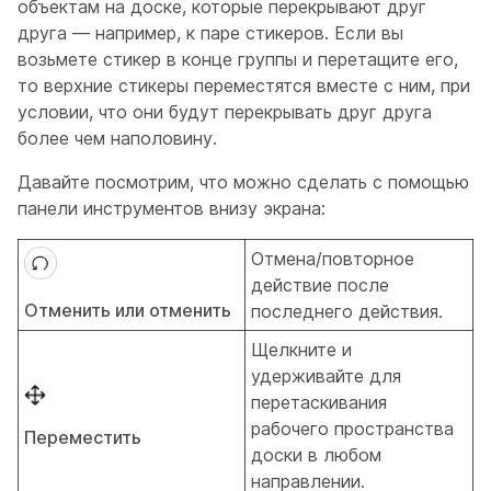
объектам на доске, которые перекрывают друг
друга — например, к паре стикеров. Если вы
возьмете стикер в конце группы и перетащите его,
то верхние стикеры переместятся вместе с ним, при
условии, что они будут перекрывать друг друга
более чем наполовину.
Давайте посмотрим, что можно сделать с помощью
панели инструментов внизу экрана:
Отмена/повторное
действие после
Отменить или отменить
последнего действия.
Щелкните и
удерживайте для
перетаскивания
рабочего пространства
Переместить
доски в любом
направлении.