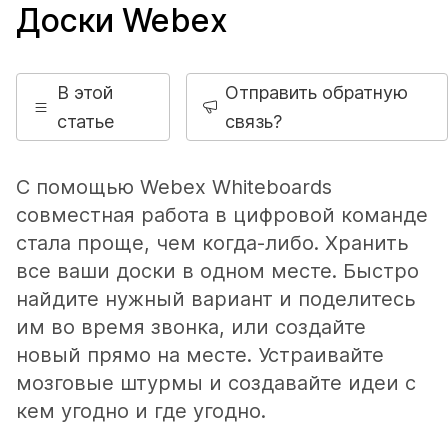
Доски Webex
В этой
Отправить обратную
статье
связь?
С помощью Webex Whiteboards
совместная работа в цифровой команде
стала проще, чем когда-либо. Хранить
все ваши доски в одном месте. Быстро
найдите нужный вариант и поделитесь
им во время звонка, или создайте
новый прямо на месте. Устраивайте
мозговые штурмы и создавайте идеи с
кем угодно и где угодно.