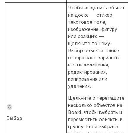
Чтобы выделить объект
на доске — стикер,
текстовое поле,
изображение, фигуру
или реакцию —
щелкните по нему.
Выбор объекта также
отображает варианты
его перемещения,
редактирования,
копирования или
удаления.
Щелкните и перетащите
несколько объектов на
Board, чтобы выбрать и
Выбор
переместить объекты в
группу. Если выбрана