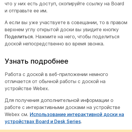
что у них есть доступ, скопируйте ссылку на Board
и отправьте ее им.
А если вы уже участвуете в совещании, то в правом
верхнем углу открытой доски вы увидите кнопку
Поделиться
. Нажмите на него, чтобы поделиться
доской непосредственно во время звонка.
Узнать подробнее
Работа с доской в веб-приложении немного
отличается от обычной работы с доской на
устройстве Webex.
Для получения дополнительной информации о
работе с интерактивными досками на устройстве
Webex см.
Использование интерактивной доски на
устройствах Board и Desk Series
.