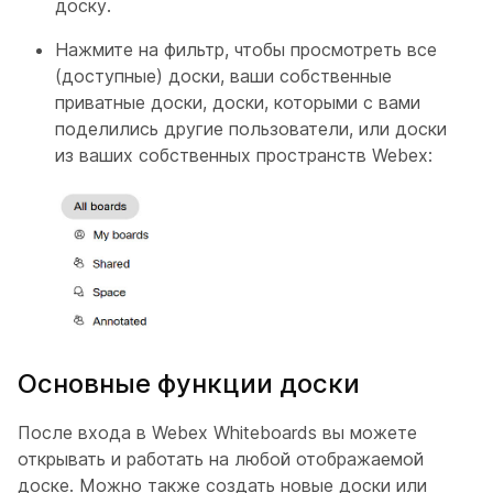
доску.
Нажмите на фильтр, чтобы просмотреть все
(доступные) доски, ваши собственные
приватные доски, доски, которыми с вами
поделились другие пользователи, или доски
из ваших собственных пространств Webex:
Основные функции доски
После входа в Webex Whiteboards вы можете
открывать и работать на любой отображаемой
доске. Можно также создать новые доски или