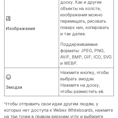
доску. Как и другие
объекты на холсте,
изображения можно
перемещать, рисовать
поверх них, копировать
Изображения
и так далее.
Поддерживаемые
форматы: JPEG, PNG,
AVIF, BMP, GIF, ICO, SVG
и WEBP.
Нажмите кнопку, чтобы
выбрать эмодзи.
Нажмите на доску,
Эмодзи
чтобы разместить её.
Чтобы отправить свои идеи другим людям, у
которых нет доступа к Webex Whiteboards, нажмите
на три точки в правом верхнем углу и выберите