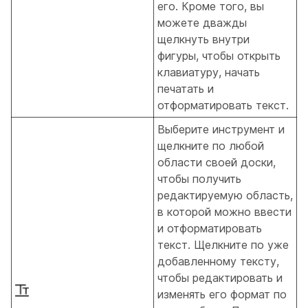
его. Кроме того, вы
можете дважды
щелкнуть внутри
фигуры, чтобы открыть
клавиатуру, начать
печатать и
отформатировать текст.
Выберите инструмент и
щелкните по любой
области своей доски,
чтобы получить
редактируемую область,
в которой можно ввести
и отформатировать
текст. Щелкните по уже
добавленному тексту,
чтобы редактировать и
изменять его формат по