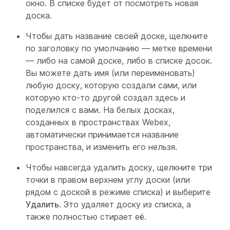
окно. В списке будет от посмотреть новая
доска.
Чтобы дать название своей доске, щелкните
по заголовку по умолчанию — метке времени
— либо на самой доске, либо в списке досок.
Вы можете дать имя (или переименовать)
любую доску, которую создали сами, или
которую кто-то другой создал здесь и
поделился с вами. На белых досках,
созданных в пространствах Webex,
автоматически принимается название
пространства, и изменить его нельзя.
Чтобы навсегда удалить доску, щелкните три
точки в правом верхнем углу доски (или
рядом с доской в режиме списка) и выберите
Удалить
. Это удаляет доску из списка, а
также полностью стирает её.