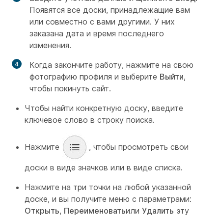
Появятся все доски, принадлежащие вам
или совместно с вами другими. У них
заказана дата и время последнего
изменения.
Когда закончите работу, нажмите на свою
фотографию профиля и выберите
Выйти
,
чтобы покинуть сайт.
Чтобы найти конкретную доску, введите
ключевое слово в строку поиска
.
Нажмите
, чтобы просмотреть свои
доски в виде значков или в виде списка.
Нажмите на три точки на любой указанной
доске, и вы получите меню с параметрами:
Открыть
,
Переименовать
или
Удалить
эту