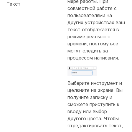
мере работы. При
Текст
совместной работе с
пользователями на
других устройствах ваш
текст отображается в
режиме реального
времени, поэтому все
могут следить за
процессом написания.
Выберите инструмент и
щелкните на экране. Вы
получите записку и
сможете приступить к
вводу или выбор
другого цвета. Чтобы
отредактировать текст,