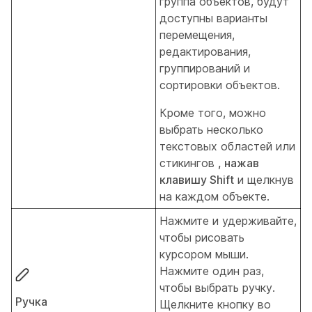
группа объектов, будут
доступны варианты
перемещения,
редактирования,
группирований и
сортировки объектов.
Кроме того, можно
выбрать несколько
текстовых областей или
стикингов
, нажав
клавишу Shift
и щелкнув
на каждом объекте.
Нажмите и удерживайте,
чтобы рисовать
курсором мыши.
Нажмите один раз,
чтобы выбрать ручку.
Ручка
Щелкните кнопку во