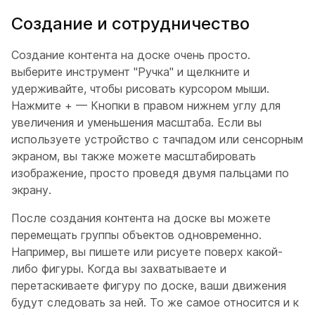
Создание и сотрудничество
Создание контента на доске очень просто.
выберите инструмент "Ручка" и щелкните и
удерживайте, чтобы рисовать курсором мыши.
Нажмите + — Кнопки в правом нижнем углу для
увеличения и уменьшения масштаба. Если вы
используете устройство с тачпадом или сенсорным
экраном, вы также можете масштабировать
изображение, просто проведя двумя пальцами по
экрану.
После создания контента на доске вы можете
перемещать группы объектов одновременно.
Например, вы пишете или рисуете поверх какой-
либо фигуры. Когда вы захватываете и
перетаскиваете фигуру по доске, ваши движения
будут следовать за ней. То же самое относится и к