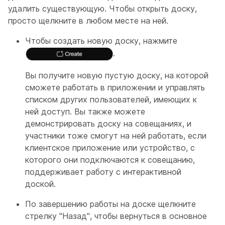
удалить существующую. Чтобы открыть доску,
просто щелкните в любом месте на ней.
Чтобы создать новую доску, нажмите
.
Вы получите новую пустую доску, на которой
сможете работать в приложении и управлять
списком других пользователей, имеющих к
ней доступ. Вы также можете
демонстрировать доску на совещаниях, и
участники тоже смогут на ней работать, если
клиентское приложение или устройство, с
которого они подключаются к совещанию,
поддерживает работу с интерактивной
доской.
По завершению работы на доске щелкните
стрелку "Назад", чтобы вернуться в основное