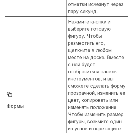
отметки исчезнут через
пару секунд.
Нажмите кнопку и
выберите готовую
фигуру. Чтобы
разместить его,
щелкните в любом
месте на доске. Вместе
с ней будет
отобразиться панель
инструментов, и вы
сможете сделать форму
прозрачной, изменить ее
цвет, копировать или
Формы
изменять положение.
Чтобы изменить размер
фигуры, возьмите один
из углов и перетащите