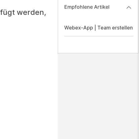
Empfohlene Artikel
efügt werden,
Webex-App | Team erstellen