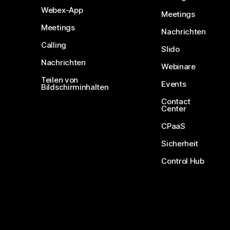
Webex-App
Meetings
Meetings
Nachrichten
Calling
Slido
Nachrichten
Webinare
Teilen von
Events
Bildschirminhalten
Contact
Center
CPaaS
Sicherheit
Control Hub