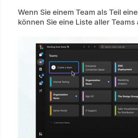
Wenn Sie einem Team als Teil eine
können Sie eine Liste aller Teams