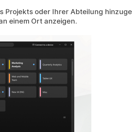
s Projekts oder Ihrer Abteilung hinzug
 an einem Ort anzeigen.