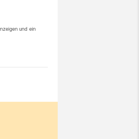
anzeigen und ein