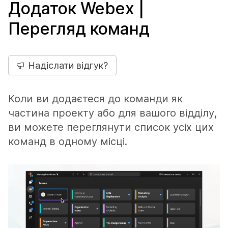
Додаток Webex |
Перегляд команд
Надіслати відгук?
Коли ви додаєтеся до команди як
частина проекту або для вашого відділу,
ви можете переглянути список усіх цих
команд в одному місці.