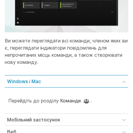
Ви можете переглядати всі команди, членом яких ви
є, переглядати індикатори повідомлень для
непрочитаних місць команди, а також створювати
нову команду.
Windows і Mac
Перейдіть до розділу
Команди
.
Мобільний застосунок
Веб