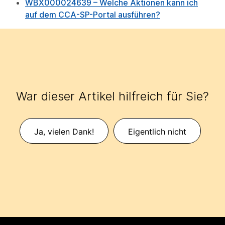
WBX000024639 – Welche Aktionen kann ich
auf dem CCA-SP-Portal ausführen?
War dieser Artikel hilfreich für Sie?
Ja, vielen Dank!
Eigentlich nicht