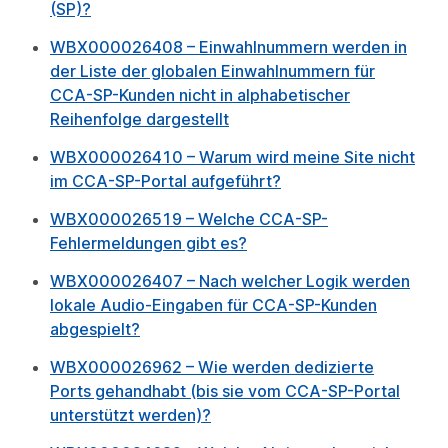
(SP)?
WBX000026408 – Einwahlnummern werden in
der Liste der globalen Einwahlnummern für
CCA-SP-Kunden nicht in alphabetischer
Reihenfolge dargestellt
WBX000026410 – Warum wird meine Site nicht
im CCA-SP-Portal aufgeführt?
WBX000026519 – Welche CCA-SP-
Fehlermeldungen gibt es?
WBX000026407 – Nach welcher Logik werden
lokale Audio-Eingaben für CCA-SP-Kunden
abgespielt?
WBX000026962 – Wie werden dedizierte
Ports gehandhabt (bis sie vom CCA-SP-Portal
unterstützt werden)?