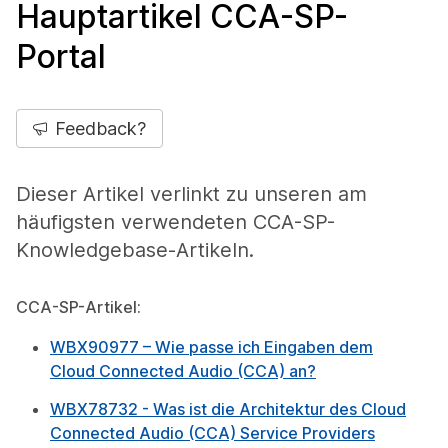
Hauptartikel CCA-SP-
Portal
Feedback?
Dieser Artikel verlinkt zu unseren am
häufigsten verwendeten CCA-SP-
Knowledgebase-Artikeln.
CCA-SP-Artikel:
WBX90977 – Wie passe ich Eingaben dem
Cloud Connected Audio (CCA) an?
W
BX78732 - Was ist die Architektur des Cloud
Connected Audio (CCA) Service Providers