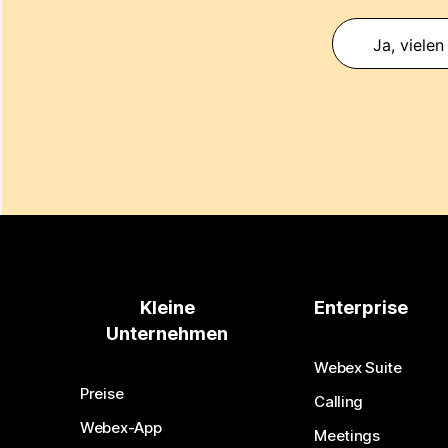
Ja, vielen
Kleine
Enterprise
Unternehmen
Webex Suite
Preise
Calling
Webex-App
Meetings