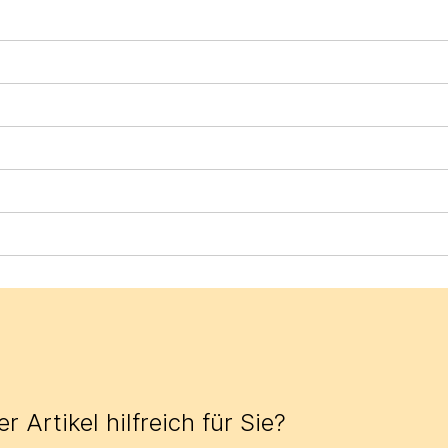
r Artikel hilfreich für Sie?