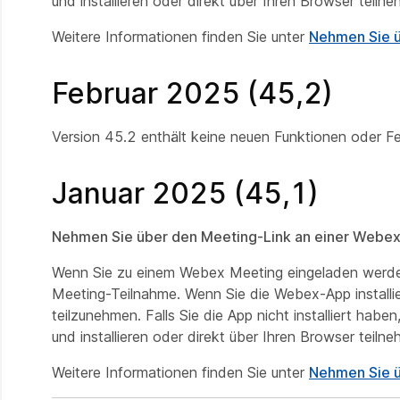
und installieren oder direkt über Ihren Browser teiln
Weitere Informationen finden Sie unter
Nehmen Sie ü
Februar 2025 (45,2)
Version 45.2 enthält keine neuen Funktionen oder F
Januar 2025 (45,1)
Nehmen Sie über den Meeting-Link an einer Webex
Wenn Sie zu einem Webex Meeting eingeladen werden,
Meeting-Teilnahme. Wenn Sie die Webex-App installie
teilzunehmen. Falls Sie die App nicht installiert ha
und installieren oder direkt über Ihren Browser teiln
Weitere Informationen finden Sie unter
Nehmen Sie ü