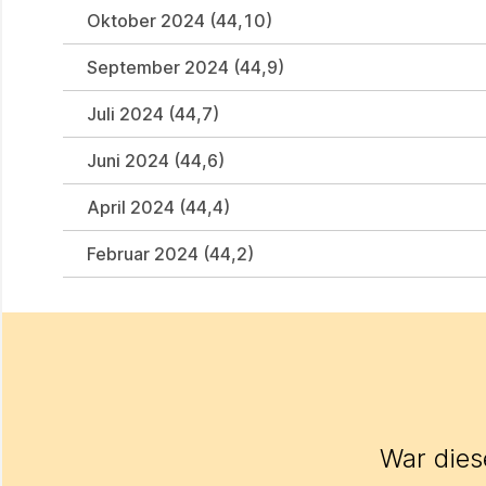
Oktober 2024 (44,10)
September 2024 (44,9)
Juli 2024 (44,7)
Juni 2024 (44,6)
April 2024 (44,4)
Februar 2024 (44,2)
War diese