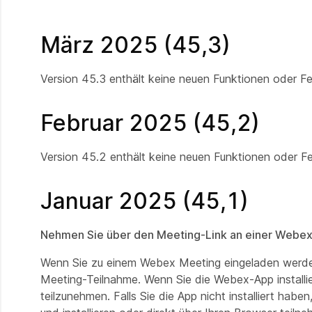
März 2025 (45,3)
Version 45.3 enthält keine neuen Funktionen oder F
Februar 2025 (45,2)
Version 45.2 enthält keine neuen Funktionen oder F
Januar 2025 (45,1)
Nehmen Sie über den Meeting-Link an einer Webex
Wenn Sie zu einem Webex Meeting eingeladen werden,
Meeting-Teilnahme. Wenn Sie die Webex-App installie
teilzunehmen. Falls Sie die App nicht installiert ha