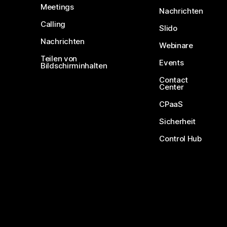
Meetings
Nachrichten
Calling
Slido
Nachrichten
Webinare
Teilen von
Events
Bildschirminhalten
Contact
Center
CPaaS
Sicherheit
Control Hub