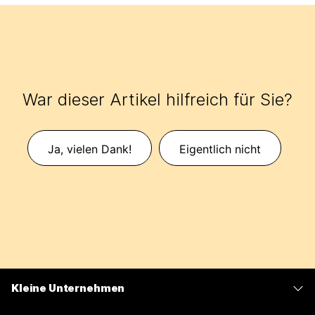
War dieser Artikel hilfreich für Sie?
Ja, vielen Dank!
Eigentlich nicht
Kleine Unternehmen
Preise