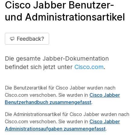
Cisco Jabber Benutzer-
und Administrationsartikel
Feedback?
Die gesamte Jabber-Dokumentation
befindet sich jetzt unter
Cisco.com
.
Die Benutzerartikel für Cisco Jabber wurden nach
Cisco.com verschoben. Sie wurden in
Cisco Jabber
Benutzerhandbuch zusammengefasst
.
Die Administrationsartikel für Cisco Jabber wurden nach
Cisco.com verschoben. Sie wurden in
Cisco Jabber
Administrationsaufgaben zusammengefasst
.