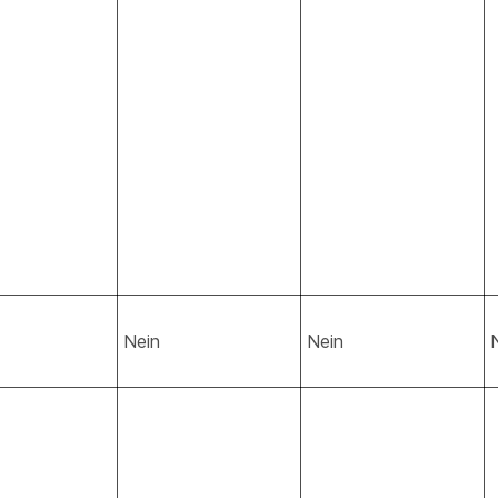
Nein
Nein