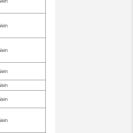
Nein
Nein
Nein
Nein
Nein
Nein
Nein