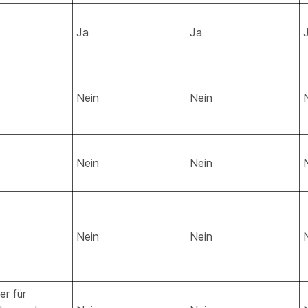
Ja
Ja
Nein
Nein
Nein
Nein
Nein
Nein
er für