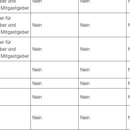
ber und
Nein
Nein
 Mitgastgeber
er für
ber und
Nein
Nein
 Mitgastgeber
er für
ber und
Nein
Nein
 Mitgastgeber
Nein
Nein
Nein
Nein
Nein
Nein
Nein
Nein