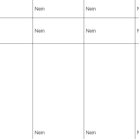
Nein
Nein
Nein
Nein
Nein
Nein