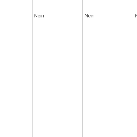
Nein
Nein